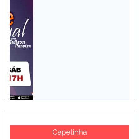
Capelinha