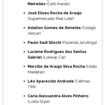
Meirelles
(Café Aranãs)
José Eliseu Rocha de Araújo
(Supermercado Real Líder)
Adalton Gomes de Almeida
(Colégio
Vencer)
Paulo Sadi Silochi
(Fazenda Jacutinga)
Luciene Rodrigues dos Santos
Gabriel
(Lokavip Car)
Marcilio de Araújo Silva Rocha
(União
Madeiras)
Léo Aparecido Andrade
(Cellmax
TIM)
Carla Alessandra Alves Pinheiro
(Lolita Style)