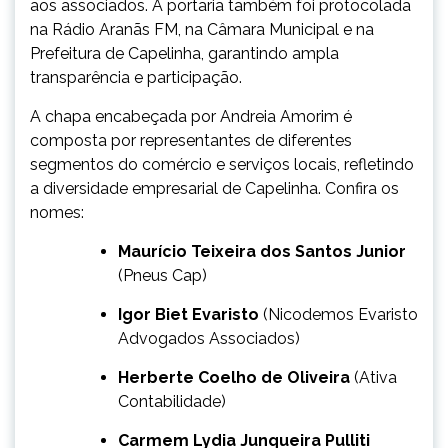
aos associados. A portaria também foi protocolada
na Rádio Aranãs FM, na Câmara Municipal e na
Prefeitura de Capelinha, garantindo ampla
transparência e participação.
A chapa encabeçada por Andreia Amorim é
composta por representantes de diferentes
segmentos do comércio e serviços locais, refletindo
a diversidade empresarial de Capelinha. Confira os
nomes:
Maurício Teixeira dos Santos Junior
(Pneus Cap)
Igor Biet Evaristo
(Nicodemos Evaristo
Advogados Associados)
Herberte Coelho de Oliveira
(Ativa
Contabilidade)
Carmem Lydia Junqueira Pulliti