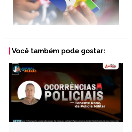
Você também pode gostar: