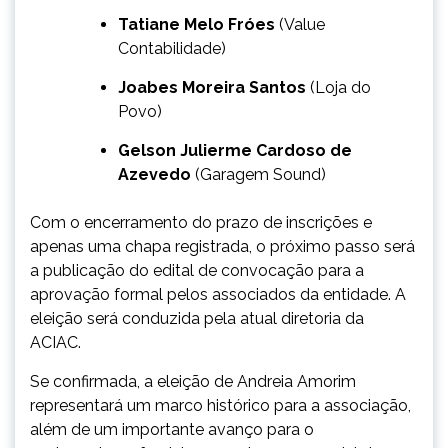
Tatiane Melo Fróes
(Value
Contabilidade)
Joabes Moreira Santos
(Loja do
Povo)
Gelson Julierme Cardoso de
Azevedo
(Garagem Sound)
Com o encerramento do prazo de inscrições e
apenas uma chapa registrada, o próximo passo será
a publicação do edital de convocação para a
aprovação formal pelos associados da entidade. A
eleição será conduzida pela atual diretoria da
ACIAC.
Se confirmada, a eleição de Andreia Amorim
representará um marco histórico para a associação,
além de um importante avanço para o