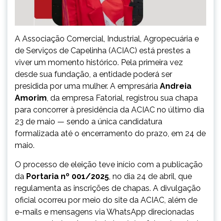
A Associação Comercial, Industrial, Agropecuária e
de Serviços de Capelinha (ACIAC) está prestes a
viver um momento histórico. Pela primeira vez
desde sua fundação, a entidade poderá ser
presidida por uma mulher. A empresária
Andreia
Amorim
, da empresa Fatorial, registrou sua chapa
para concorrer à presidência da ACIAC no último dia
23 de maio — sendo a única candidatura
formalizada até o encerramento do prazo, em 24 de
maio.
O processo de eleição teve início com a publicação
da
Portaria nº 001/2025
, no dia 24 de abril, que
regulamenta as inscrições de chapas. A divulgação
oficial ocorreu por meio do site da ACIAC, além de
e-mails e mensagens via WhatsApp direcionadas