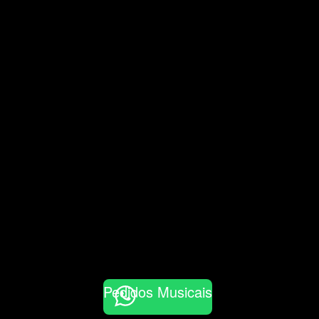
Pedidos Musicais