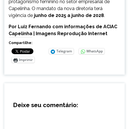
protagonismo feminino no setor empresarial de
Capelinha. O mandato da nova diretoria terá
vigência de
junho de 2025 a junho de 2028
.
Por Luiz Fernando com informações de ACIAC
Capelinha | Imagens Reprodução Internet
Compartilhe:
Telegram
WhatsApp
Imprimir
Deixe seu comentário: