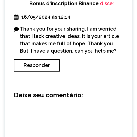
Bonus d'inscription Binance
disse:
16/05/2024 às 12:14
Thank you for your sharing. I am worried
that I lack creative ideas. It is your article
that makes me full of hope. Thank you.
But, I have a question, can you help me?
Responder
Deixe seu comentário: