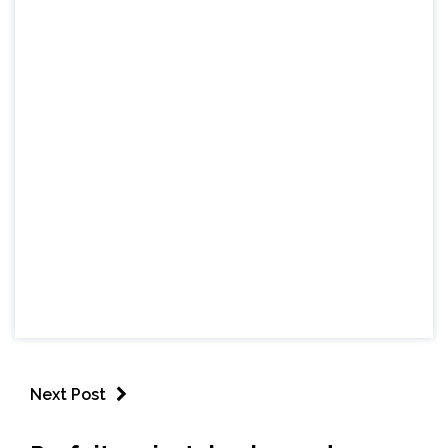
Next Post
ESPORTES