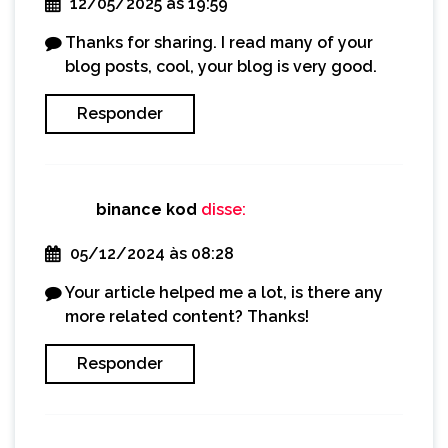
12/05/2025 às 19:59
Thanks for sharing. I read many of your
blog posts, cool, your blog is very good.
Responder
binance kod
disse:
05/12/2024 às 08:28
Your article helped me a lot, is there any
more related content? Thanks!
Responder