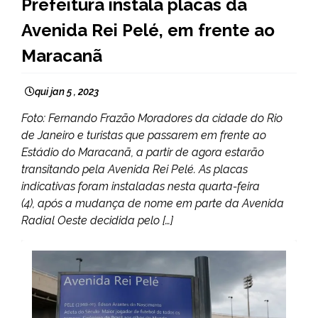
Prefeitura instala placas da
Avenida Rei Pelé, em frente ao
Maracanã
qui jan 5 , 2023
Foto: Fernando Frazão Moradores da cidade do Rio
de Janeiro e turistas que passarem em frente ao
Estádio do Maracanã, a partir de agora estarão
transitando pela Avenida Rei Pelé. As placas
indicativas foram instaladas nesta quarta-feira
(4), após a mudança de nome em parte da Avenida
Radial Oeste decidida pelo […]