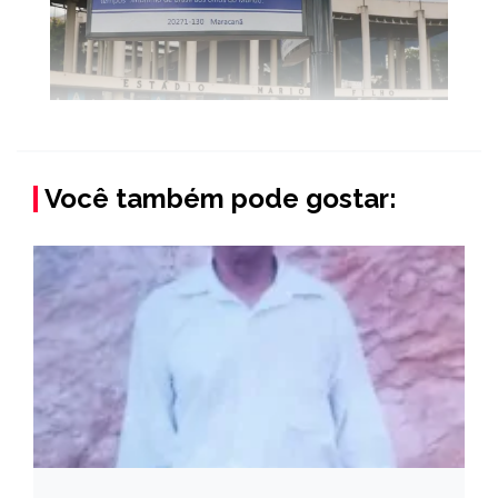
Você também pode gostar: