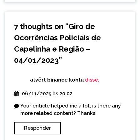
7 thoughts on “
Giro de
Ocorrências Policiais de
Capelinha e Região –
04/01/2023
”
atvērt binance kontu
disse:
06/11/2025 às 20:02
Your enticle helped me a lot, is there any
more related content? Thanks!
Responder