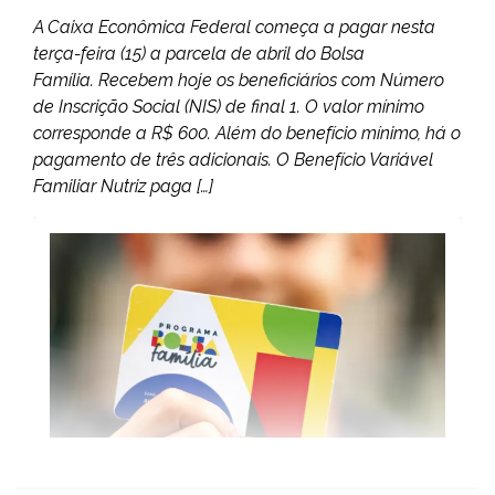
A Caixa Econômica Federal começa a pagar nesta
terça-feira (15) a parcela de abril do Bolsa
Família. Recebem hoje os beneficiários com Número
de Inscrição Social (NIS) de final 1. O valor mínimo
corresponde a R$ 600. Além do benefício mínimo, há o
pagamento de três adicionais. O Benefício Variável
Familiar Nutriz paga […]