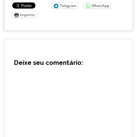
Telegram
WhatsApp
Imprimir
Deixe seu comentário: