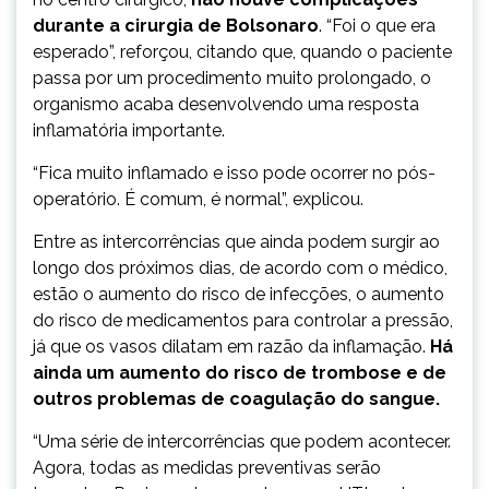
durante a cirurgia de Bolsonaro
. “Foi o que era
esperado”, reforçou, citando que, quando o paciente
passa por um procedimento muito prolongado, o
organismo acaba desenvolvendo uma resposta
inflamatória importante.
“Fica muito inflamado e isso pode ocorrer no pós-
operatório. É comum, é normal”, explicou.
Entre as intercorrências que ainda podem surgir ao
longo dos próximos dias, de acordo com o médico,
estão o aumento do risco de infecções, o aumento
do risco de medicamentos para controlar a pressão,
já que os vasos dilatam em razão da inflamação.
Há
ainda um aumento do risco de trombose e de
outros problemas de coagulação do sangue.
“Uma série de intercorrências que podem acontecer.
Agora, todas as medidas preventivas serão