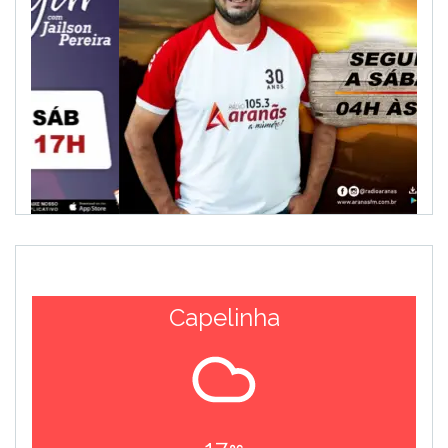
Capelinha