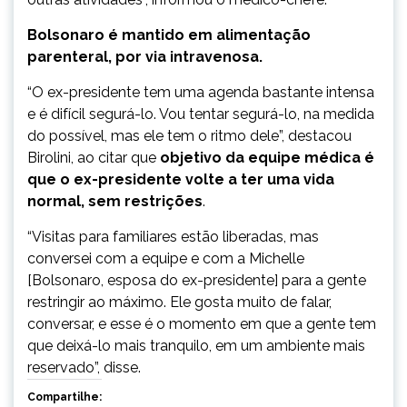
Bolsonaro é mantido em alimentação
parenteral, por via intravenosa.
“O ex-presidente tem uma agenda bastante intensa
e é difícil segurá-lo. Vou tentar segurá-lo, na medida
do possível, mas ele tem o ritmo dele”, destacou
Birolini, ao citar que
objetivo da equipe médica é
que o ex-presidente volte a ter uma vida
normal, sem restrições
.
“Visitas para familiares estão liberadas, mas
conversei com a equipe e com a Michelle
[Bolsonaro, esposa do ex-presidente] para a gente
restringir ao máximo. Ele gosta muito de falar,
conversar, e esse é o momento em que a gente tem
que deixá-lo mais tranquilo, em um ambiente mais
reservado”, disse.
Compartilhe: