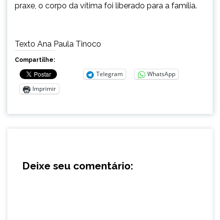
praxe, o corpo da vítima foi liberado para a família.
Texto Ana Paula Tinoco
Compartilhe:
Telegram
WhatsApp
Imprimir
Deixe seu comentário: