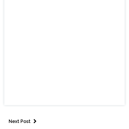
Next Post