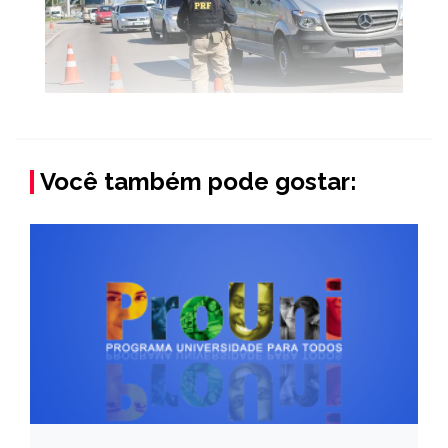
Você também pode gostar: