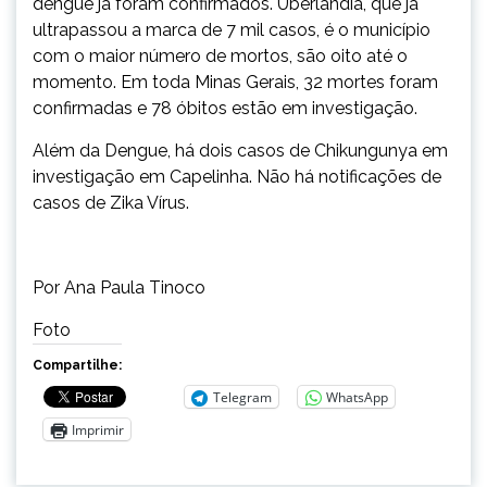
dengue já foram confirmados. Uberlândia, que já
ultrapassou a marca de 7 mil casos, é o município
com o maior número de mortos, são oito até o
momento. Em toda Minas Gerais, 32 mortes foram
confirmadas e 78 óbitos estão em investigação.
Além da Dengue, há dois casos de Chikungunya em
investigação em Capelinha. Não há notificações de
casos de Zika Vírus.
Por Ana Paula Tinoco
Foto
Compartilhe:
Telegram
WhatsApp
Imprimir