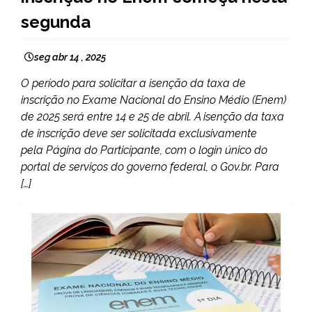
segunda
seg abr 14 , 2025
O período para solicitar a isenção da taxa de
inscrição no Exame Nacional do Ensino Médio (Enem)
de 2025 será entre 14 e 25 de abril. A isenção da taxa
de inscrição deve ser solicitada exclusivamente
pela Página do Participante, com o login único do
portal de serviços do governo federal, o Gov.br. Para
[…]