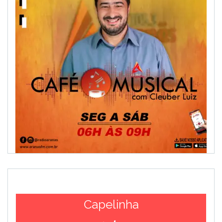
Capelinha