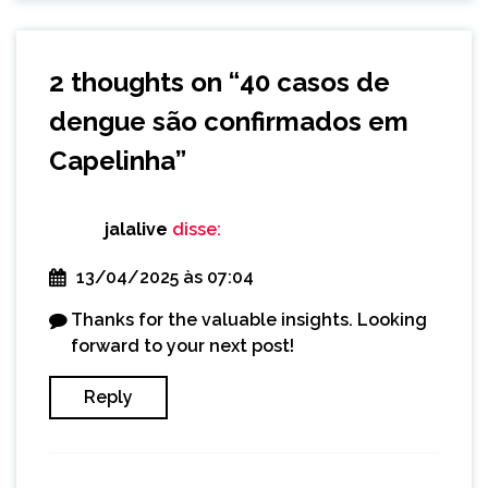
2 thoughts on “
40 casos de
dengue são confirmados em
Capelinha
”
jalalive
disse:
13/04/2025 às 07:04
Thanks for the valuable insights. Looking
forward to your next post!
Reply