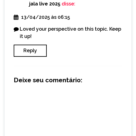
jala live 2025
disse:
13/04/2025 às 06:15
Loved your perspective on this topic. Keep
it up!
Reply
Deixe seu comentário: