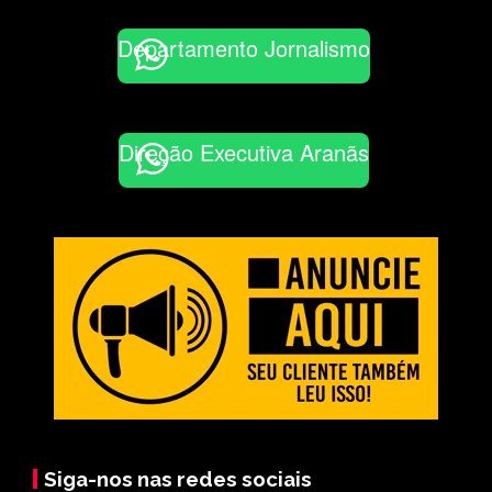
Departamento Jornalismo
Direção Executiva Aranãs
Siga-nos nas redes sociais