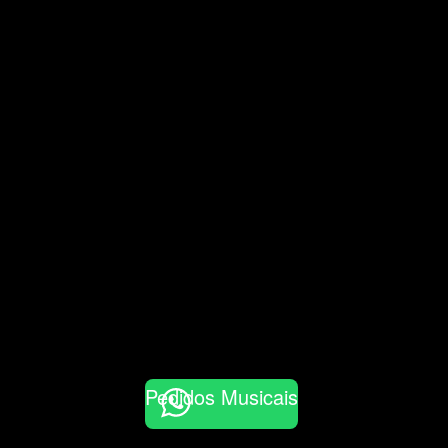
Pedidos Musicais