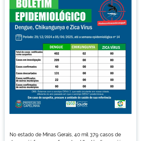
No estado de Minas Gerais, 40 mil 379 casos de