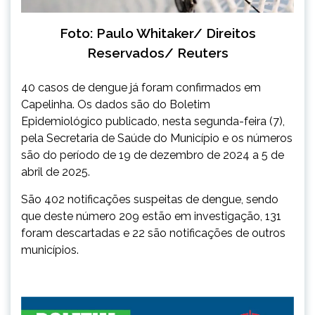
Foto: Paulo Whitaker/ Direitos
Reservados/ Reuters
40 casos de dengue já foram confirmados em
Capelinha. Os dados são do Boletim
Epidemiológico publicado, nesta segunda-feira (7),
pela Secretaria de Saúde do Município e os números
são do período de 19 de dezembro de 2024 a 5 de
abril de 2025.
São 402 notificações suspeitas de dengue, sendo
que deste número 209 estão em investigação, 131
foram descartadas e 22 são notificações de outros
municípios.