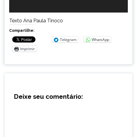
Texto Ana Paula Tinoco
Compartilhe:
Telegram
WhatsApp
Imprimir
Deixe seu comentário: