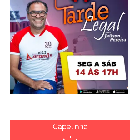
Capelinha