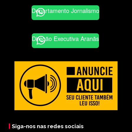
Departamento Jornalismo
Direção Executiva Aranãs
Siga-nos nas redes sociais