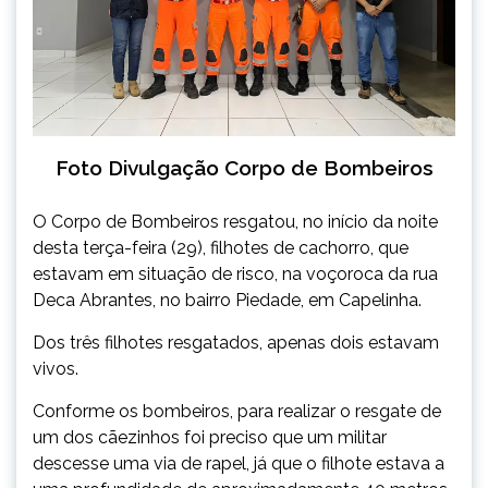
Foto Divulgação Corpo de Bombeiros
O Corpo de Bombeiros resgatou, no início da noite
desta terça-feira (29), filhotes de cachorro, que
estavam em situação de risco, na voçoroca da rua
Deca Abrantes, no bairro Piedade, em Capelinha.
Dos três filhotes resgatados, apenas dois estavam
vivos.
Conforme os bombeiros, para realizar o resgate de
um dos cãezinhos foi preciso que um militar
descesse uma via de rapel, já que o filhote estava a