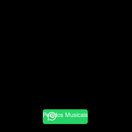
Pedidos Musicais