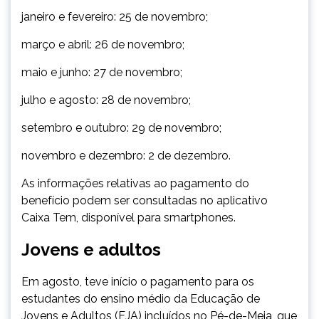
janeiro e fevereiro: 25 de novembro;
março e abril: 26 de novembro;
maio e junho: 27 de novembro;
julho e agosto: 28 de novembro;
setembro e outubro: 29 de novembro;
novembro e dezembro: 2 de dezembro.
As informações relativas ao pagamento do
benefício podem ser consultadas no aplicativo
Caixa Tem, disponível para smartphones.
Jovens e adultos
Em agosto, teve início o pagamento para os
estudantes do ensino médio da Educação de
Jovens e Adultos (EJA) incluídos no Pé-de-Meia, que