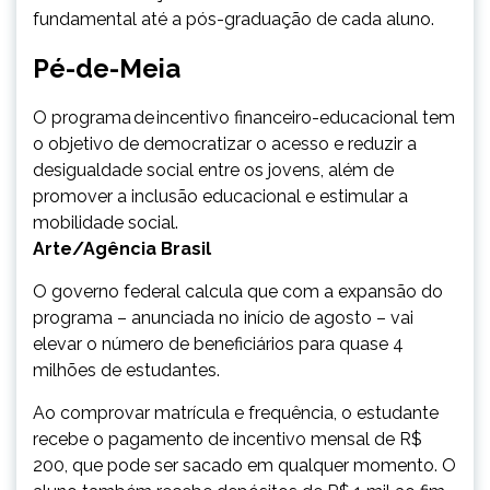
fundamental até a pós-graduação de cada aluno.
Pé-de-Meia
O programa de incentivo financeiro-educacional tem
o objetivo de democratizar o acesso e reduzir a
desigualdade social entre os jovens, além de
promover a inclusão educacional e estimular a
mobilidade social.
Arte/Agência Brasil
O governo federal calcula que com a expansão do
programa – anunciada no início de agosto – vai
elevar o número de beneficiários para quase 4
milhões de estudantes.
Ao comprovar matrícula e frequência, o estudante
recebe o pagamento de incentivo mensal de R$
200, que pode ser sacado em qualquer momento. O