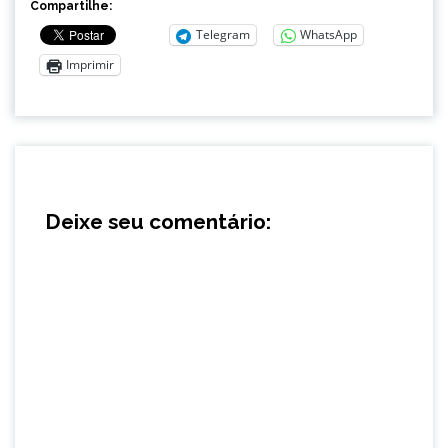
Compartilhe:
Telegram
WhatsApp
Imprimir
Deixe seu comentário: