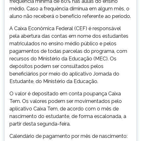
frequência mínima de 80% nas aulas do ensino
médio. Caso a frequência diminua em algum mês, o
aluno não receberá o benefício referente ao período.
A Caixa Econômica Federal (CEF) é responsável
pela abertura das contas em nome dos estudantes
matriculados no ensino médio público e pelos
pagamentos de todas parcelas do programa, com
recursos do Ministério da Educação (MEC). Os
depósitos podem ser consultados pelos
beneficiários por meio do aplicativo Jornada do
Estudante, do Ministério da Educação.
O valor é depositado em conta poupança Caixa
Tem. Os valores podem ser movimentados pelo
aplicativo Caixa Tem, de acordo com o mês de
nascimento do estudante, de forma escalonada, a
partir desta segunda-feira.
Calendário de pagamento por mês de nascimento: