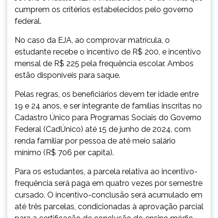
cumprem os critérios estabelecidos pelo governo
federal.
No caso da EJA, ao comprovar matrícula, o
estudante recebe o incentivo de R$ 200, e incentivo
mensal de R$ 225 pela frequência escolar. Ambos
estão disponíveis para saque.
Pelas regras, os beneficiários devem ter idade entre
19 e 24 anos, e ser integrante de famílias inscritas no
Cadastro Único para Programas Sociais do Governo
Federal (CadÚnico) até 15 de junho de 2024, com
renda familiar por pessoa de até meio salário
mínimo (R$ 706 per capita).
Para os estudantes, a parcela relativa ao incentivo-
frequência será paga em quatro vezes por semestre
cursado. O incentivo-conclusão será acumulado em
até três parcelas, condicionadas à aprovação parcial