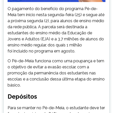
O pagamento do benefício do programa Pé-de-
Meia tem início nesta segunda-feira (25) e segue até
a próxima segunda (2), para alunos de ensino médio
da rede pública. A parcela será destinada a
estudantes do ensino médio da Educação de
Jovens e Adultos (EJA) e a 3,7 milhões de alunos do
ensino médio regular, dos quais 1 milhão
foi incluído no programa em agosto.
O Pé-de-Meia funciona como uma poupança e tem
o objetivo de evitar a evasão escolar, com a
promoção da permanência dos estudantes nas
escolas e a conclusão dessa última etapa do ensino
básico.
Depósitos
Para se manter no Pé-de-Meia, o estudante deve ter