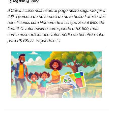
seg nov 25 , 2024
A Caixa Econômica Federal paga nesta segunda-feira
(25) a parcela de novembro do novo Bolsa Família aos
beneficiários com Número de Inscrição Social (NIS) de
final 6. O valor mínimo corresponde a R$ 600, mas
com o novo adicional o valor médio do benefício sobe
para R$ 681,22. Segundo o […]