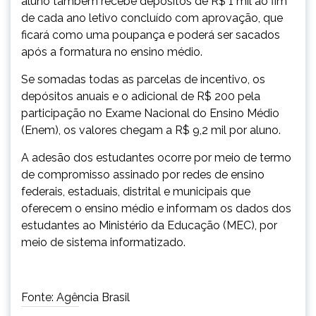
aluno também recebe depósitos de R$ 1 mil ao fim
de cada ano letivo concluído com aprovação, que
ficará como uma poupança e poderá ser sacados
após a formatura no ensino médio.
Se somadas todas as parcelas de incentivo, os
depósitos anuais e o adicional de R$ 200 pela
participação no Exame Nacional do Ensino Médio
(Enem), os valores chegam a R$ 9,2 mil por aluno.
A adesão dos estudantes ocorre por meio de termo
de compromisso assinado por redes de ensino
federais, estaduais, distrital e municipais que
oferecem o ensino médio e informam os dados dos
estudantes ao Ministério da Educação (MEC), por
meio de sistema informatizado.
Fonte: Agência Brasil