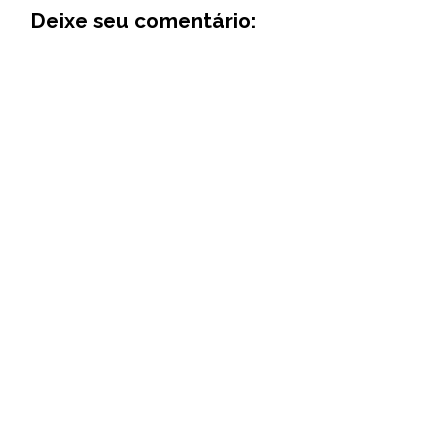
Deixe seu comentário: