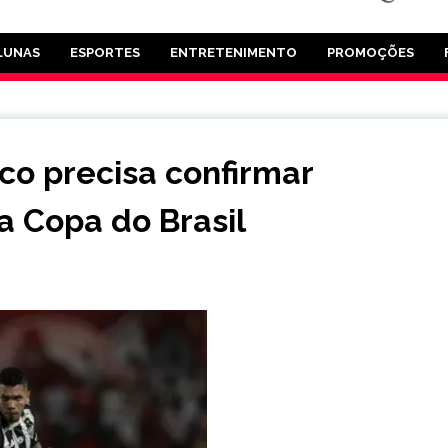
LUNAS
ESPORTES
ENTRETENIMENTO
PROMOÇÕES
ico precisa confirmar
a Copa do Brasil