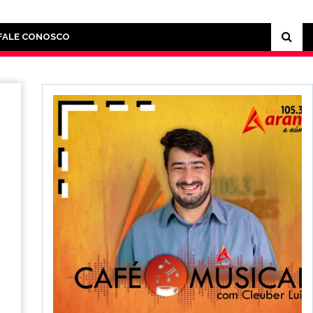
FALE CONOSCO