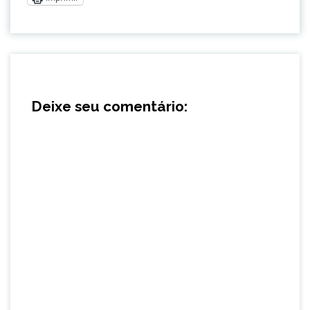
Deixe seu comentário: