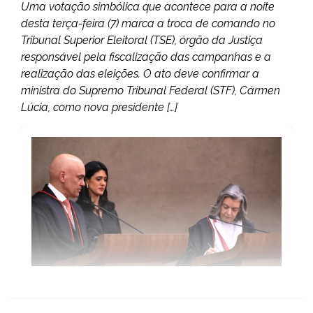
Uma votação simbólica que acontece para a noite
desta terça-feira (7) marca a troca de comando no
Tribunal Superior Eleitoral (TSE), órgão da Justiça
responsável pela fiscalização das campanhas e a
realização das eleições. O ato deve confirmar a
ministra do Supremo Tribunal Federal (STF), Cármen
Lúcia, como nova presidente […]