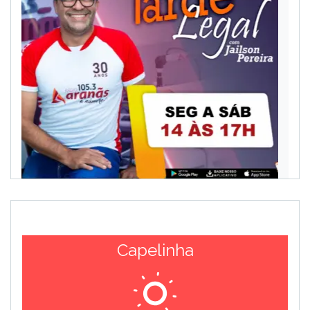
Capelinha