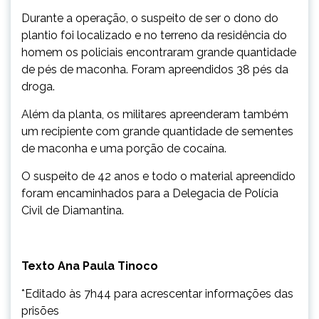
Durante a operação, o suspeito de ser o dono do
plantio foi localizado e no terreno da residência do
homem os policiais encontraram grande quantidade
de pés de maconha. Foram apreendidos 38 pés da
droga.
Além da planta, os militares apreenderam também
um recipiente com grande quantidade de sementes
de maconha e uma porção de cocaína.
O suspeito de 42 anos e todo o material apreendido
foram encaminhados para a Delegacia de Polícia
Civil de Diamantina.
Texto Ana Paula Tinoco
*Editado às 7h44 para acrescentar informações das
prisões