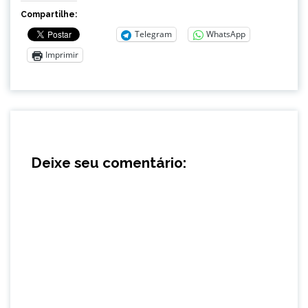
Compartilhe:
Telegram
WhatsApp
Imprimir
Deixe seu comentário: