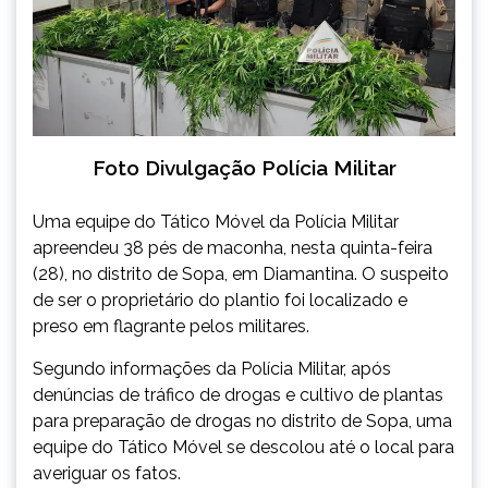
Foto Divulgação Polícia Militar
Uma equipe do Tático Móvel da Polícia Militar
apreendeu 38 pés de maconha, nesta quinta-feira
(28), no distrito de Sopa, em Diamantina. O suspeito
de ser o proprietário do plantio foi localizado e
preso em flagrante pelos militares.
Segundo informações da Polícia Militar, após
denúncias de tráfico de drogas e cultivo de plantas
para preparação de drogas no distrito de Sopa, uma
equipe do Tático Móvel se descolou até o local para
averiguar os fatos.