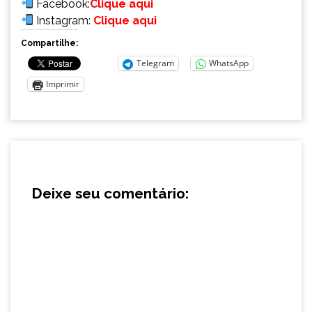
Facebook:
Clique aqui
Instagram:
Clique aqui
Compartilhe:
Telegram
WhatsApp
Imprimir
Deixe seu comentário: