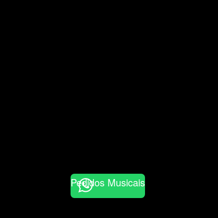
Pedidos Musicais