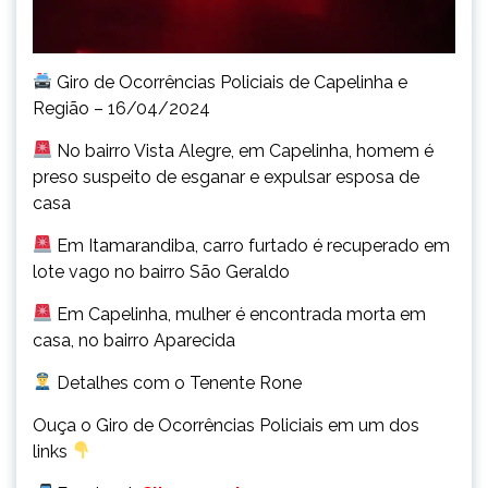
Giro de Ocorrências Policiais de Capelinha e
Região – 16/04/2024
No bairro Vista Alegre, em Capelinha, homem é
preso suspeito de esganar e expulsar esposa de
casa
Em Itamarandiba, carro furtado é recuperado em
lote vago no bairro São Geraldo
Em Capelinha, mulher é encontrada morta em
casa, no bairro Aparecida
Detalhes com o Tenente Rone
Ouça o Giro de Ocorrências Policiais em um dos
links