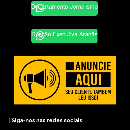
Departamento Jornalismo
Direção Executiva Aranãs
Siga-nos nas redes sociais