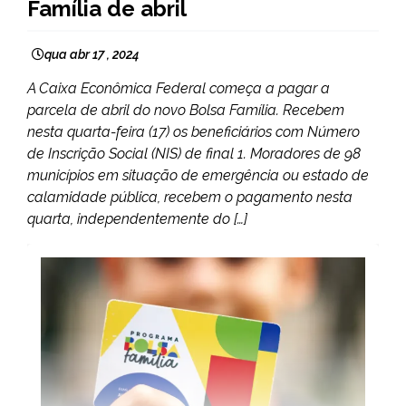
Família de abril
qua abr 17 , 2024
A Caixa Econômica Federal começa a pagar a
parcela de abril do novo Bolsa Família. Recebem
nesta quarta-feira (17) os beneficiários com Número
de Inscrição Social (NIS) de final 1. Moradores de 98
municípios em situação de emergência ou estado de
calamidade pública, recebem o pagamento nesta
quarta, independentemente do […]