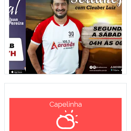
Capelinha