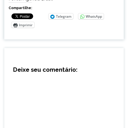
Compartilhe:
Telegram
WhatsApp
Imprimir
Deixe seu comentário: