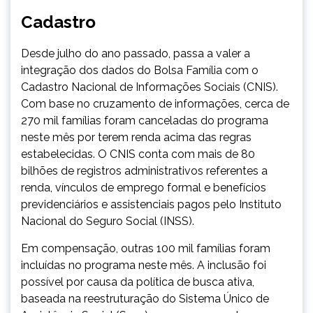
Cadastro
Desde julho do ano passado, passa a valer a
integração dos dados do Bolsa Família com o
Cadastro Nacional de Informações Sociais (CNIS).
Com base no cruzamento de informações, cerca de
270 mil famílias foram canceladas do programa
neste mês por terem renda acima das regras
estabelecidas. O CNIS conta com mais de 80
bilhões de registros administrativos referentes a
renda, vínculos de emprego formal e benefícios
previdenciários e assistenciais pagos pelo Instituto
Nacional do Seguro Social (INSS).
Em compensação, outras 100 mil famílias foram
incluídas no programa neste mês. A inclusão foi
possível por causa da política de busca ativa,
baseada na reestruturação do Sistema Único de