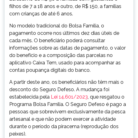
filhos de 7 a 18 anos e outro, de R$ 150, a famílias
com crianças de até 6 anos.
No modelo tradicional do Bolsa Família, o
pagamento ocorre nos últimos dez dias úteis de
cada mês. O beneficiário poderá consultar
informações sobre as datas de pagamento, o valor
do benefício e a composição das parcelas no
aplicativo Caixa Tem, usado para acompanhar as
contas poupança digitais do banco.
A partir deste ano, os beneficiários não têm mais o
desconto do Seguro Defeso. A mudança foi
estabelecida pela
Lei 14.601/2023
, que resgatou o
Programa Bolsa Família. O Seguro Defeso é pago a
pessoas que sobrevivem exclusivamente da pesca
artesanal e que não podem exercer a atividade
durante o período da piracema (reprodução dos
peixes).