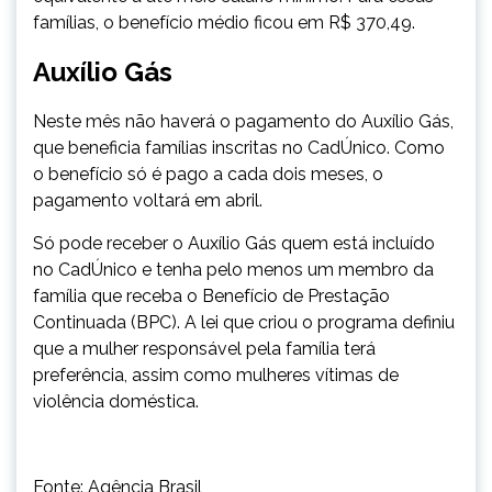
famílias, o benefício médio ficou em R$ 370,49.
Auxílio Gás
Neste mês não haverá o pagamento do Auxílio Gás,
que beneficia famílias inscritas no CadÚnico. Como
o benefício só é pago a cada dois meses, o
pagamento voltará em abril.
Só pode receber o Auxílio Gás quem está incluído
no CadÚnico e tenha pelo menos um membro da
família que receba o Benefício de Prestação
Continuada (BPC). A lei que criou o programa definiu
que a mulher responsável pela família terá
preferência, assim como mulheres vítimas de
violência doméstica.
Fonte: Agência Brasil