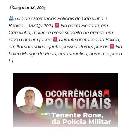
seg mar 18 , 2024
Giro de Ocorrências Policiais de Capelinha e
Região – 18/03/2024
No bairro Piedade, em
Capelinha, mulher é presa suspeita de agredir um
idoso com um facão
Durante operação da Polícia,
em Itamarandiba, quatro pessoas foram presas
No
bairro Manga da Roda, em Turmalina, homem é preso
[…]