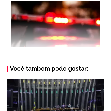
Você também pode gostar: