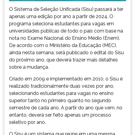
O Sistema de Seleção Unificada (Sisu) passará a ter
apenas uma edição por ano a partir de 2024. O
programa seleciona estudantes para vagas em
universidades públicas de todo o país com base na
nota no Exame Nacional do Ensino Médio (Enem).
De acordo com o Ministério da Educação (MEC),
ainda nesta semana, será publicado o edital do Sisu
do próximo ano, que deverá trazer mais detalhes
sobre a mudança.
Criado em 2009 e implementado em 2010, o Sisu é
realizado tradicionalmente duas vezes por ano,
selecionando estudantes para vagas no ensino
superior tanto no primeiro quanto no segundo
semestre de cada ano. A partir do ano que vem, no
entanto, deverá ser feito apenas um processo
seletivo por ano.
O Sisu é um sistema que reúne em uma mesma