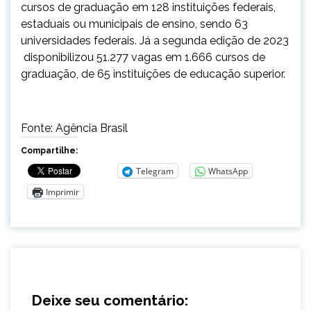
cursos de graduação em 128 instituições federais,
estaduais ou municipais de ensino, sendo 63
universidades federais. Já a segunda edição de 2023
disponibilizou 51.277 vagas em 1.666 cursos de
graduação, de 65 instituições de educação superior.
Fonte: Agência Brasil
Compartilhe:
Telegram
WhatsApp
Imprimir
Deixe seu comentário: