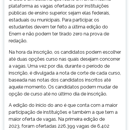
plataforma as vagas ofertadas por instituições
públicas de ensino superior, sejam elas federais,
estaduais ou municipais. Para participar, os
estudantes devem ter feito a última edição do
Enem e não podem ter tirado zero na prova de
redação.
Na hora da inscrição, os candidatos podem escolher
até duas opções curso nas quais desejam concorrer
a vagas. Uma vez por dia, durante o período de
inscrição, é divulgada a nota de corte de cada curso,
baseada nas notas dos candidatos inscritos até
aquele momento. Os candidatos podem mudar de
opção de curso até no último dia de inscrição.
A edição do início do ano é que conta com a maior
participação de instituições e também a que tem a
maior oferta de vagas. Na primeira edição de
2023, foram ofertadas 226.399 vagas de 6.402