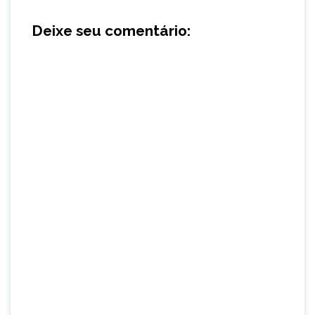
Deixe seu comentário: