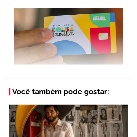
Você também pode gostar: