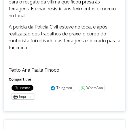
para o resgate da vítima que ficou presa às
ferragens. Ele não resistiu aos ferimentos e morreu
no local.
A perícia da Polícia Civil esteve no local e após
realização dos trabalhos de praxe, o corpo do
motorista foi retirado das ferragens e liberado para a
funerária.
Texto Ana Paula Tinoco
Compartilhe:
Telegram
WhatsApp
Imprimir