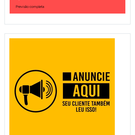
Previsão completa