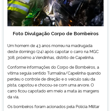
Foto Divulgação Corpo de Bombeiros
Um homem de 43 anos morreu na madrugada
deste domingo (24) após capotar o carro na MGC
308, próximo a Vendinhas, distrito de Capelinha.
Conforme informações do Corpo de Bombeiros, a
vítima seguia sentido Turmalina/Capelinha quando
perdeu o controle de direção e o veículo saiu da
pista, capotou e chocou-se com uma arvore. O
carro ficou capotado em meio a mata às margens
da via.
Os bombeiros foram acionados pela Polícia Militar