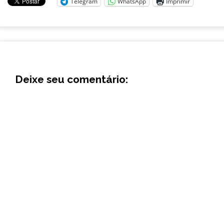
Telegram
WhatsApp
Imprimir
Deixe seu comentário: