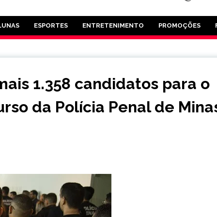
LUNAS
ESPORTES
ENTRETENIMENTO
PROMOÇÕES
ais 1.358 candidatos para o
rso da Polícia Penal de Mina