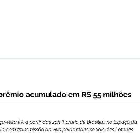
a prêmio acumulado em R$ 55 milhões
feira (5), a partir das 20h (horário de Brasília), no Espaço da
lo, com transmissão ao vivo pelas redes sociais das Loterias