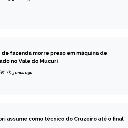
o de fazenda morre preso em máquina de
ado no Vale do Mucuri
 FM
3 anos ago
ri assume como técnico do Cruzeiro até o final