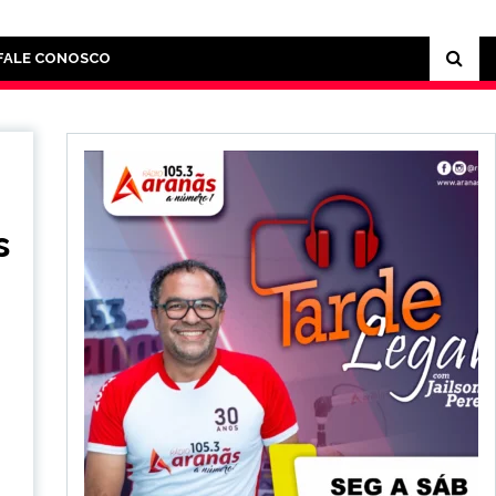
FALE CONOSCO
s