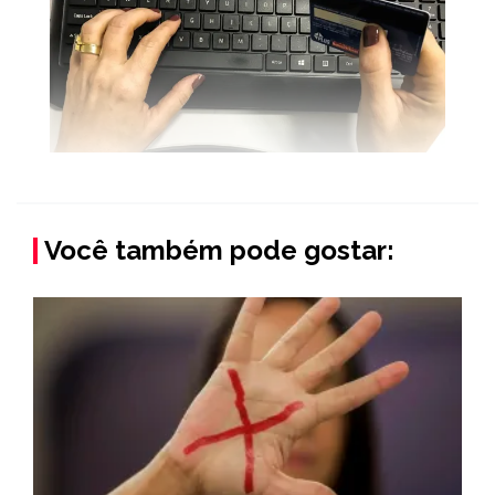
Você também pode gostar: