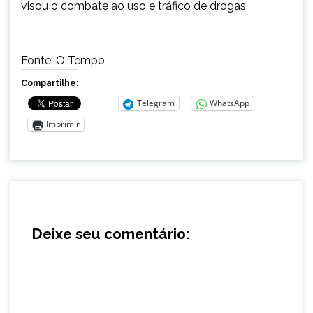
visou o combate ao uso e tráfico de drogas.
Fonte: O Tempo
Compartilhe:
Telegram
WhatsApp
Imprimir
Deixe seu comentário: