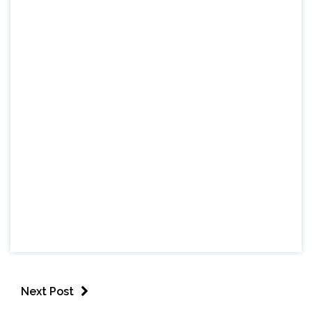
Next Post