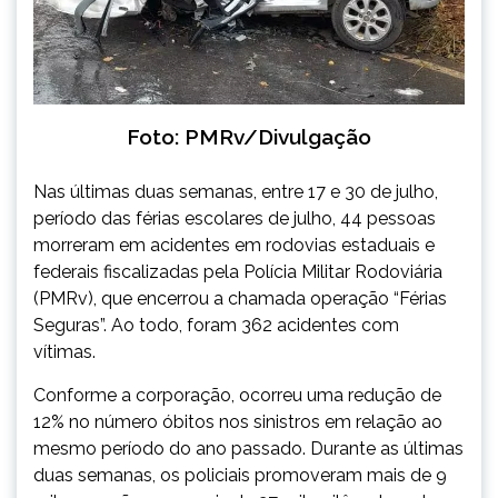
Foto: PMRv/Divulgação
Nas últimas duas semanas, entre 17 e 30 de julho,
período das férias escolares de julho, 44 pessoas
morreram em acidentes em rodovias estaduais e
federais fiscalizadas pela Polícia Militar Rodoviária
(PMRv), que encerrou a chamada operação “Férias
Seguras”. Ao todo, foram 362 acidentes com
vítimas.
Conforme a corporação, ocorreu uma redução de
12% no número óbitos nos sinistros em relação ao
mesmo período do ano passado. Durante as últimas
duas semanas, os policiais promoveram mais de 9