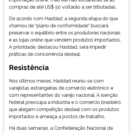
compras de até US$ 50 voltarão a ser tributadas.
De acordo com Haddad, a segunda etapa do que
chamou de “plano de conformidade” buscará
preservar o equilíbrio entre os produtores nacionais
e as lojas
online
que vendem produtos importados.
A prioridade, destacou Haddad, será impedir
práticas de concorrência desleal.
Resistência
Nos últimos meses, Haddad reuniu-se com
varejistas estrangeiras de comércio eletrônico e
com representantes do varejo nacional. A isenção
federal preocupa a indústria e o comércio brasileiro,
que alegam competição desleal com os produtos
importados e ameaça a postos de trabalho.
Há duas semanas, a Confederação Nacional da