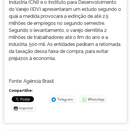
Indústria (CNI) e o Instituto para Desenvolvimento
do Varejo (IDV) apresentaram um estudo segundo o
qual a medida provocará a extinção de até 2,5
milhões de empregos no segundo semestre.
Segundo o levantamento, o varejo demitiria 2
milhões de trabalhadores até o fim do ano e a
indústria, 500 mil. As entidades pediram a retomada
da taxação dessa faixa de compra, para evitar
prejuízos à economia.
Fonte: Agência Brasil
Compartilhe:
Telegram
WhatsApp
Imprimir