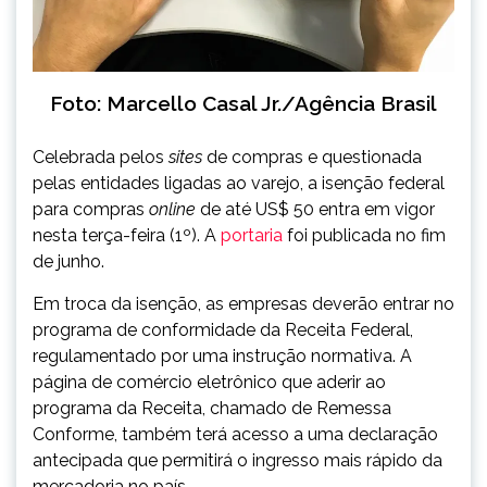
Foto: Marcello Casal Jr./Agência Brasil
Celebrada pelos
sites
de compras e questionada
pelas entidades ligadas ao varejo, a isenção federal
para compras
online
de até US$ 50 entra em vigor
nesta terça-feira (1º). A
portaria
foi publicada no fim
de junho.
Em troca da isenção, as empresas deverão entrar no
programa de conformidade da Receita Federal,
regulamentado por uma instrução normativa. A
página de comércio eletrônico que aderir ao
programa da Receita, chamado de Remessa
Conforme, também terá acesso a uma declaração
antecipada que permitirá o ingresso mais rápido da
mercadoria no país.