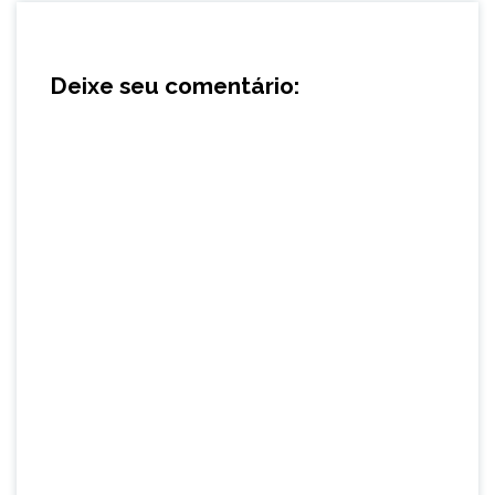
Deixe seu comentário: