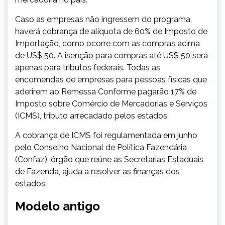
Caso as empresas não ingressem do programa,
haverá cobrança de alíquota de 60% de Imposto de
Importação, como ocorre com as compras acima
de US$ 50. A isenção para compras até US$ 50 será
apenas para tributos federais. Todas as
encomendas de empresas para pessoas físicas que
aderirem ao Remessa Conforme pagarão 17% de
Imposto sobre Comércio de Mercadorias e Serviços
(ICMS), tributo arrecadado pelos estados.
A cobrança de ICMS foi regulamentada em junho
pelo Conselho Nacional de Política Fazendária
(Confaz), órgão que reúne as Secretarias Estaduais
de Fazenda, ajuda a resolver as finanças dos
estados.
Modelo antigo