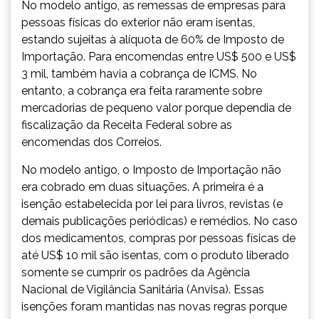
No modelo antigo, as remessas de empresas para
pessoas físicas do exterior não eram isentas,
estando sujeitas à alíquota de 60% de Imposto de
Importação. Para encomendas entre US$ 500 e US$
3 mil, também havia a cobrança de ICMS. No
entanto, a cobrança era feita raramente sobre
mercadorias de pequeno valor porque dependia de
fiscalização da Receita Federal sobre as
encomendas dos Correios.
No modelo antigo, o Imposto de Importação não
era cobrado em duas situações. A primeira é a
isenção estabelecida por lei para livros, revistas (e
demais publicações periódicas) e remédios. No caso
dos medicamentos, compras por pessoas físicas de
até US$ 10 mil são isentas, com o produto liberado
somente se cumprir os padrões da Agência
Nacional de Vigilância Sanitária (Anvisa). Essas
isenções foram mantidas nas novas regras porque