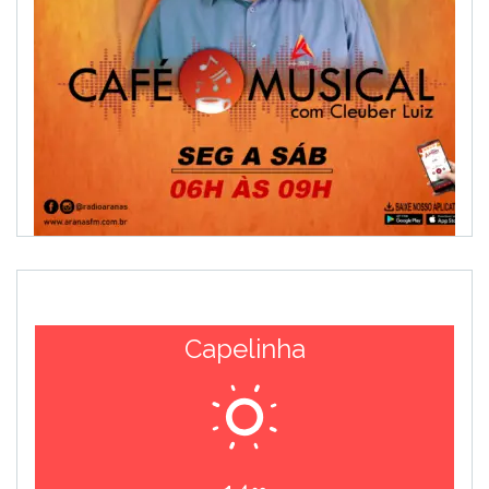
Capelinha