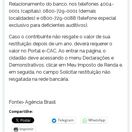
Relacionamento do banco, nos telefones 4004-
0001 (capitais), 0800-729-0001 (demais
localidades) e 0800-729-0088 (telefone especial
exclusivo para deficientes auditivos).
Caso o contribuinte não resgate o valor de sua
restituição depois de um ano, deverá requerer o
valor no Portal e-CAC. Ao entrar na página, o
cidadão deve acessando o menu Declarações e
Demonstrativos, clicar em Meu Imposto de Renda e,
em seguida, no campo Solicitar restituição não
resgatada na rede bancária.
Fonte> Agência Brasil
Compartilhe:
Telegram
WhatsApp
Imprimir