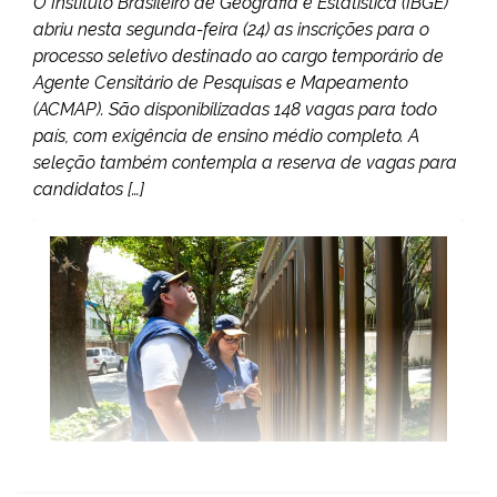
O Instituto Brasileiro de Geografia e Estatística (IBGE)
abriu nesta segunda-feira (24) as inscrições para o
processo seletivo destinado ao cargo temporário de
Agente Censitário de Pesquisas e Mapeamento
(ACMAP). São disponibilizadas 148 vagas para todo
país, com exigência de ensino médio completo. A
seleção também contempla a reserva de vagas para
candidatos […]