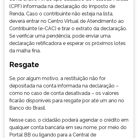
(CPF) informada na declaração do Imposto de
Renda. Caso o contribuinte não esteja na lista,
deverá entrar no Centro Virtual de Atendimento ao
Contribuinte (e-CAC) e tirar o extrato da declaração.
Se verificar uma pendência, pode enviar uma
declaração retificadora e esperar os próximos lotes
da malha fina.
Resgate
Se, por algum motivo, a restituição não for
depositada na conta informada na declaração –
como no caso de conta desativada – os valores
ficarão disponíveis para resgate por até um ano no
Banco do Brasil.
Nesse caso, o cidadão poderá agendar o crédito em
qualquer conta bancária em seu nome, por meio do
Portal BB ou ligando para a Central de