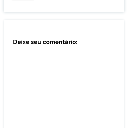
Deixe seu comentário: