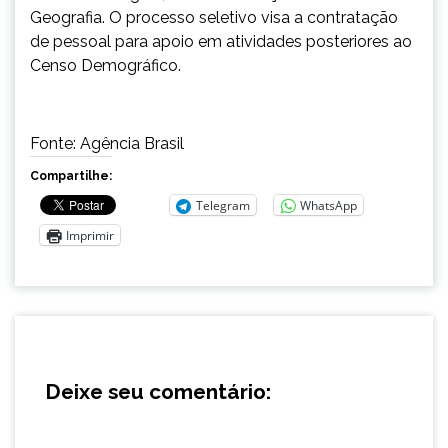
Geografia. O processo seletivo visa a contratação
de pessoal para apoio em atividades posteriores ao
Censo Demográfico.
Fonte: Agência Brasil
Compartilhe:
Telegram
WhatsApp
Imprimir
Deixe seu comentário: