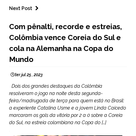
Next Post
ESPORTES
Com pênalti, recorde e estreias,
Colômbia vence Coreia do Sul e
cola na Alemanha na Copa do
Mundo
ter jul 25 , 2023
Dois dos grandes destaques da Colômbia
resolveram o jogo na noite desta segunda-
feira/madrugada de terça para quem está no Brasil:
a experiente Catalina Usme e a jovem Linda Caicedo
marcaram os gols da vitória por 2 a 0 sobre a Coreia
do Sul, na estreia colombiana na Copa do […]