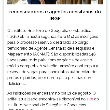
recenseadores e agentes censitários do
IBGE
O Instituto Brasileiro de Geografia e Estatística
(IBGE) abriu nesta segunda-feira (24) as inscrições
para o processo seletivo destinado ao cargo
temporário de Agente Censitário de Pesquisas e
Mapeamento (ACMAP). São disponibilizadas 148
vagas para todo país, com exigência de ensino
médio completo. A seleção também contempla a
reserva de vagas para candidatos autodeclarados
pretos e pardos, bem como para pessoas com
deficiência.
As inscrições se encerram no dia 13 de agosto. O
edital atualizado encontra-se disponível no
site
do
Instituto Nacional de Seleções e Concursos