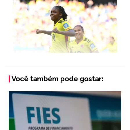
Você também pode gostar: