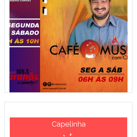
Capelinha