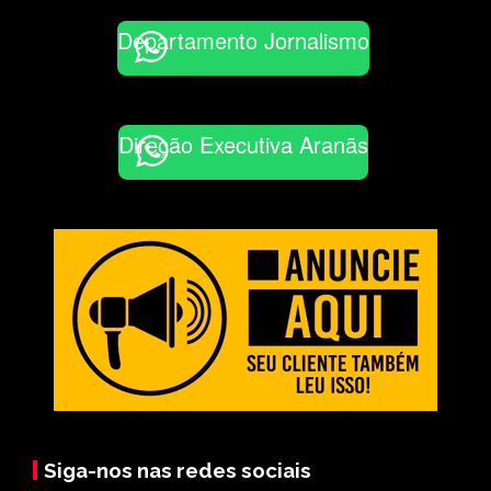
Departamento Jornalismo
Direção Executiva Aranãs
Siga-nos nas redes sociais