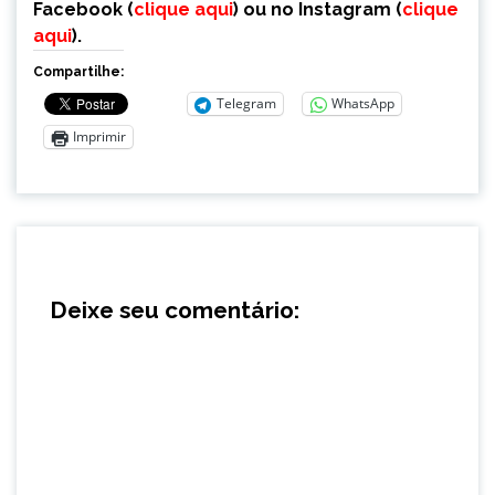
Facebook (
clique aqui
) ou no Instagram (
clique
aqui
).
Compartilhe:
Telegram
WhatsApp
Imprimir
Deixe seu comentário: