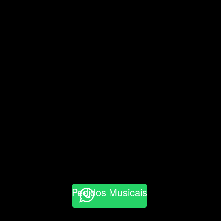
Pedidos Musicais