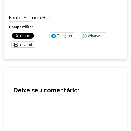
Fonte: Agência Brasil
Compartilhe:
Telegram
WhatsApp
Imprimir
Deixe seu comentário: