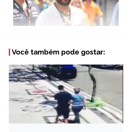
Você também pode gostar: