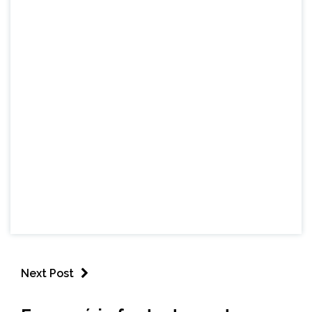
Next Post
ESPORTES