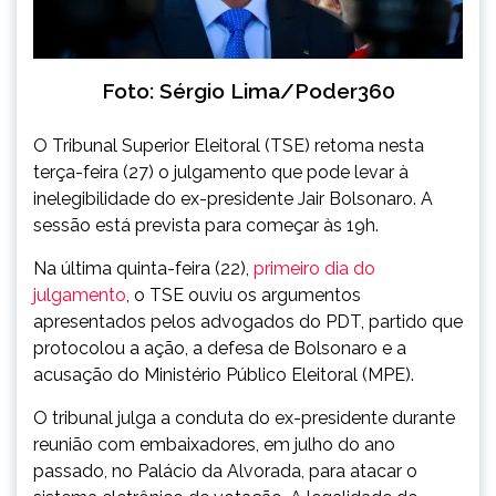
Foto: Sérgio Lima/Poder360
O Tribunal Superior Eleitoral (TSE) retoma nesta
terça-feira (27) o julgamento que pode levar à
inelegibilidade do ex-presidente Jair Bolsonaro. A
sessão está prevista para começar às 19h.
Na última quinta-feira (22),
primeiro dia do
julgamento
, o TSE ouviu os argumentos
apresentados pelos advogados do PDT, partido que
protocolou a ação, a defesa de Bolsonaro e a
acusação do Ministério Público Eleitoral (MPE).
O tribunal julga a conduta do ex-presidente durante
reunião com embaixadores, em julho do ano
passado, no Palácio da Alvorada, para atacar o