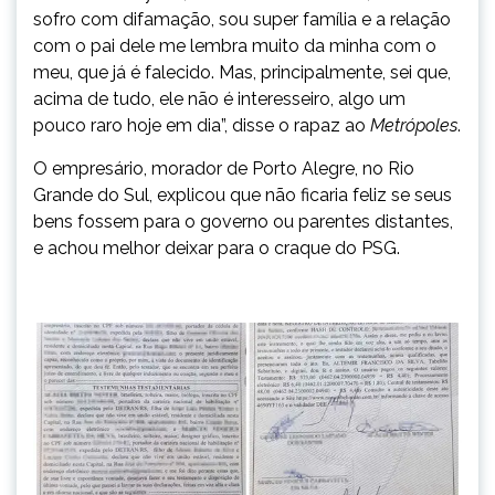
sofro com difamação, sou super família e a relação
com o pai dele me lembra muito da minha com o
meu, que já é falecido. Mas, principalmente, sei que,
acima de tudo, ele não é interesseiro, algo um
pouco raro hoje em dia”, disse o rapaz ao
Metrópoles
.
O empresário, morador de Porto Alegre, no Rio
Grande do Sul, explicou que não ficaria feliz se seus
bens fossem para o governo ou parentes distantes,
e achou melhor deixar para o craque do PSG.