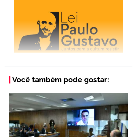
Você também pode gostar: