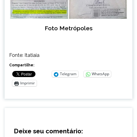
Foto Metrópoles
Fonte: Itatiaia
Compartilhe:
Telegram
WhatsApp
Imprimir
Deixe seu comentário: