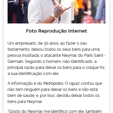
Foto Reprodução Internet
Um empresário, de 30 anos, ao fazer o seu
testamento, deixou todos os seus bens para uma
pessoa inusitada: o atacante Neymar, do Paris Saint-
Germain. Segundo o homem, não identificado, a
principal razão para deixar os bens para o craque foi
a sua identificação com ele.
A informação é do
Metrópoles
. O rapaz contou que
não tem ninguém para deixar os bens e não está
bem de saúde, e, por isso, decidiu deixar todos os
bens para Neymar.
“Gosto do Neymar, me identifico com ele, também