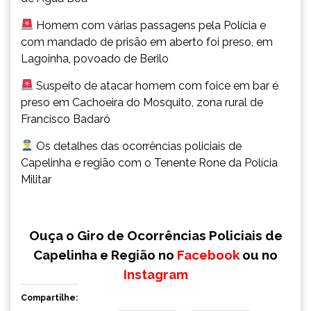
Homem com várias passagens pela Polícia e
com mandado de prisão em aberto foi preso, em
Lagoinha, povoado de Berilo
Suspeito de atacar homem com foice em bar é
preso em Cachoeira do Mosquito, zona rural de
Francisco Badaró
Os detalhes das ocorrências policiais de
Capelinha e região com o Tenente Rone da Polícia
Militar
Ouça o Giro de Ocorrências Policiais de
Capelinha e Região no
Facebook
ou no
Instagram
Compartilhe: