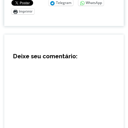
Telegram
WhatsApp
Imprimir
Deixe seu comentário: