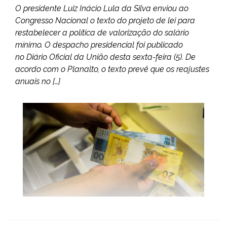
O presidente Luiz Inácio Lula da Silva enviou ao
Congresso Nacional o texto do projeto de lei para
restabelecer a política de valorização do salário
mínimo. O despacho presidencial foi publicado
no Diário Oficial da União desta sexta-feira (5). De
acordo com o Planalto, o texto prevê que os reajustes
anuais no […]