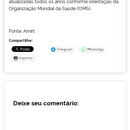
atualizadas todos os anos conforme orientação da
Organização Mundial da Saúde (OMS).
Fonte: Amirt
Compartilhe:
Telegram
WhatsApp
Imprimir
Deixe seu comentário: