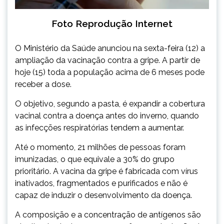
Foto Reprodução Internet
O Ministério da Saúde anunciou na sexta-feira (12) a
ampliação da vacinação contra a gripe. A partir de
hoje (15) toda a população acima de 6 meses pode
receber a dose.
O objetivo, segundo a pasta, é expandir a cobertura
vacinal contra a doença antes do inverno, quando
as infecções respiratórias tendem a aumentar.
Até o momento, 21 milhões de pessoas foram
imunizadas, o que equivale a 30% do grupo
prioritário. A vacina da gripe é fabricada com vírus
inativados, fragmentados e purificados e não é
capaz de induzir o desenvolvimento da doença.
A composição e a concentração de antígenos são