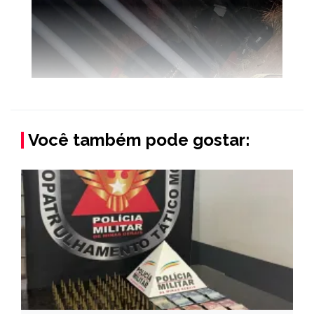
Você também pode gostar: