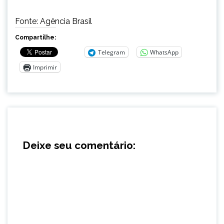
Fonte: Agência Brasil
Compartilhe:
Telegram
WhatsApp
Imprimir
Deixe seu comentário: