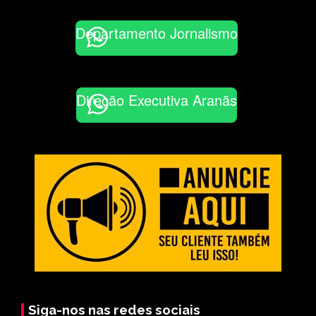
Departamento Jornalismo
Direção Executiva Aranãs
Siga-nos nas redes sociais