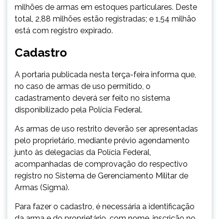
milhões de armas em estoques particulares. Deste
total, 2,88 milhões estão registradas; e 1,54 milhão
está com registro expirado.
Cadastro
A portaria publicada nesta terça-feira informa que,
no caso de armas de uso permitido, o
cadastramento deverá ser feito no sistema
disponibilizado pela Polícia Federal.
As armas de uso restrito deverão ser apresentadas
pelo proprietário, mediante prévio agendamento
junto às delegacias da Polícia Federal,
acompanhadas de comprovação do respectivo
registro no Sistema de Gerenciamento Militar de
Armas (Sigma).
Para fazer o cadastro, é necessária a identificação
da arma e do proprietário, com nome, inscrição no