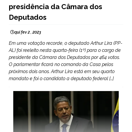
presidência da Câmara dos
Deputados
qui fev 2 , 2023
Em uma votação recorde, o deputado Arthur Lira (PP-
AL) foi reeleito nesta quarta-feira (1º) para o cargo de
presidente da Câmara dos Deputados por 464 votos.
O parlamentar ficará no comando da Casa pelos
próximos dois anos. Arthur Lira está em seu quarto
mandato e foi o candidato a deputado federal […]