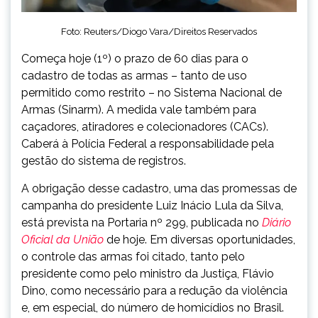
Foto: Reuters/Diogo Vara/Direitos Reservados
Começa hoje (1º) o prazo de 60 dias para o
cadastro de todas as armas – tanto de uso
permitido como restrito – no Sistema Nacional de
Armas (Sinarm). A medida vale também para
caçadores, atiradores e colecionadores (CACs).
Caberá à Polícia Federal a responsabilidade pela
gestão do sistema de registros.
A obrigação desse cadastro, uma das promessas de
campanha do presidente Luiz Inácio Lula da Silva,
está prevista na Portaria nº 299, publicada no
Diário
Oficial da União
de hoje. Em diversas oportunidades,
o controle das armas foi citado, tanto pelo
presidente como pelo ministro da Justiça, Flávio
Dino, como necessário para a redução da violência
e, em especial, do número de homicídios no Brasil.