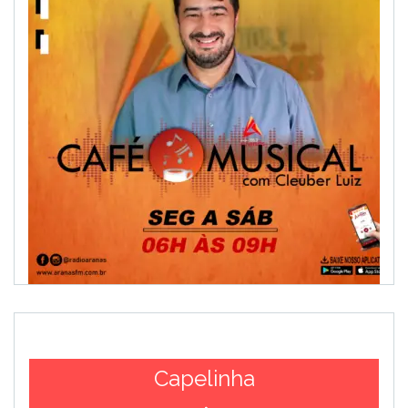
Capelinha