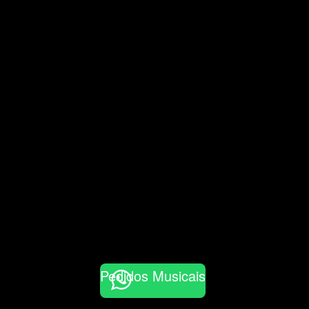
Pedidos Musicais