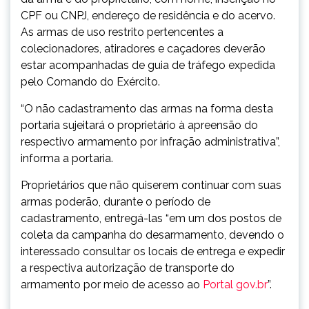
CPF ou CNPJ, endereço de residência e do acervo.
As armas de uso restrito pertencentes a
colecionadores, atiradores e caçadores deverão
estar acompanhadas de guia de tráfego expedida
pelo Comando do Exército.
“O não cadastramento das armas na forma desta
portaria sujeitará o proprietário à apreensão do
respectivo armamento por infração administrativa”,
informa a portaria.
Proprietários que não quiserem continuar com suas
armas poderão, durante o período de
cadastramento, entregá-las “em um dos postos de
coleta da campanha do desarmamento, devendo o
interessado consultar os locais de entrega e expedir
a respectiva autorização de transporte do
armamento por meio de acesso ao
Portal gov.br
”.