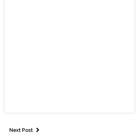
Next Post