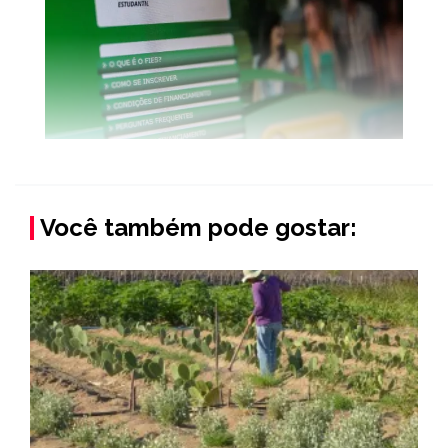
Você também pode gostar: