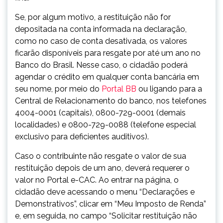
Se, por algum motivo, a restituição não for
depositada na conta informada na declaração,
como no caso de conta desativada, os valores
ficarão disponíveis para resgate por até um ano no
Banco do Brasil. Nesse caso, o cidadão poderá
agendar o crédito em qualquer conta bancária em
seu nome, por meio do
Portal BB
ou ligando para a
Central de Relacionamento do banco, nos telefones
4004-0001 (capitais), 0800-729-0001 (demais
localidades) e 0800-729-0088 (telefone especial
exclusivo para deficientes auditivos).
Caso o contribuinte não resgate o valor de sua
restituição depois de um ano, deverá requerer o
valor no Portal e-CAC. Ao entrar na página, o
cidadão deve acessando o menu “Declarações e
Demonstrativos”, clicar em “Meu Imposto de Renda”
e, em seguida, no campo “Solicitar restituição não