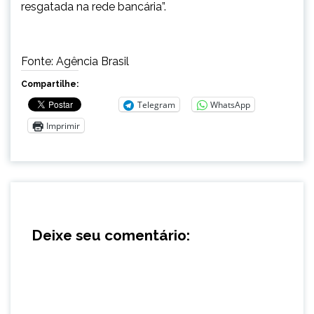
resgatada na rede bancária”.
Fonte: Agência Brasil
Compartilhe:
Telegram
WhatsApp
Imprimir
Deixe seu comentário: