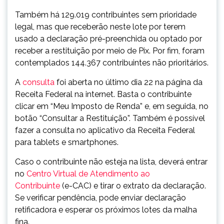
Também há 129.019 contribuintes sem prioridade
legal, mas que receberão neste lote por terem
usado a declaração pré-preenchida ou optado por
receber a restituição por meio de Pix. Por fim, foram
contemplados 144.367 contribuintes não prioritários.
A
consulta
foi aberta no último dia 22 na página da
Receita Federal na internet. Basta o contribuinte
clicar em “Meu Imposto de Renda” e, em seguida, no
botão “Consultar a Restituição”. Também é possível
fazer a consulta no aplicativo da Receita Federal
para tablets e smartphones.
Caso o contribuinte não esteja na lista, deverá entrar
no
Centro Virtual de Atendimento ao
Contribuinte
(e-CAC) e tirar o extrato da declaração.
Se verificar pendência, pode enviar declaração
retificadora e esperar os próximos lotes da malha
fina.