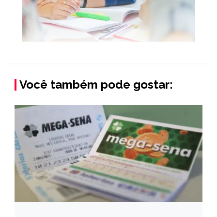
Você também pode gostar: