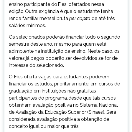
ensino participante do Fies, ofertados nessa
edição. Outra exigência é que o estudante tenha
renda familiar mensal bruta
per capita
de até três
salários mínimos.
Os selecionados poderão financiar todo o segundo
semestre deste ano, mesmo para quem está
adimplente na instituição de ensino. Neste caso, os
valores já pagos poderão ser devolvidos se for de
interesse do selecionado.
O Fies oferta vagas para estudantes poderem
financiar os estudos, prioritariamente, em cursos de
graduação em instituições não gratuitas
participantes do programa, desde que tais cursos
obtenham avaliação positiva no Sistema Nacional
de Avaliação da Educação Superior (Sinaes). Será
considerada avaliação positiva a obtenção de
conceito igual ou maior que três.