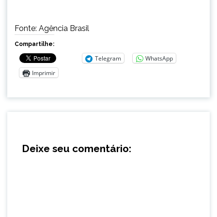
Fonte: Agência Brasil
Compartilhe:
Telegram
WhatsApp
Imprimir
Deixe seu comentário: