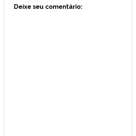
Deixe seu comentário: