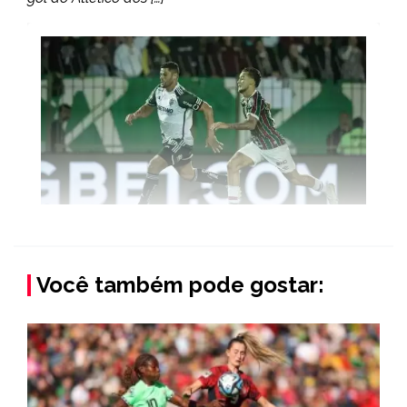
Você também pode gostar: