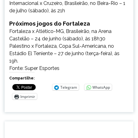
Internacional x Cruzeiro, Brasileirão, no Beira-Rio – 1
de julho (sábado), às 21h
Próximos jogos do Fortaleza
Fortaleza x Atlético-MG, Brasileirão, na Arena
Castelão – 24 de junho (sábado), às 18h30
Palestino x Fortaleza, Copa Sul-Americana, no
Estádio El Teniente – 27 de junho (terça-feira), às
19h.
Fonte: Super Esportes
Compartilhe:
Telegram
WhatsApp
Imprimir