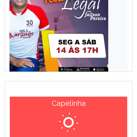
Capelinha