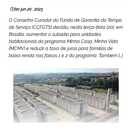
ter jun 20 , 2023
O Conselho Curador do Fundo de Garantia do Tempo
de Serviço (CCFGTS) decidiu, nesta terça-feira (20), em
Brasília, aumentar o subsídio para unidades
habitacionais do programa Minha Casa, Minha Vida
(MCMV) e reduzir a taxa de juros para famílias de
baixa renda nas faixas 1 e 2 do programa. Também […]