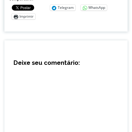
Telegram
WhatsApp
Imprimir
Deixe seu comentário: