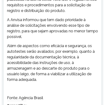
requisitos e procedimentos para a solicitação de
registro e distribuição do produto.
A Anvisa informou que tem dado prioridade à
análise de solicitações envolvendo esse tipo de
registro, para que sejam aprovadas no menor tempo
possível.
Além de aspectos como eficácia e segurança, os
autotestes serão avaliados, por exemplo, quanto à
regularidade da documentação técnica, à
acessibilidade das instruções de uso, à
armazenagem e ao descarte do produto para o
usuário leigo, de forma a viabilizar a utilização de
forma adequada.
Fonte: Agência Brasil