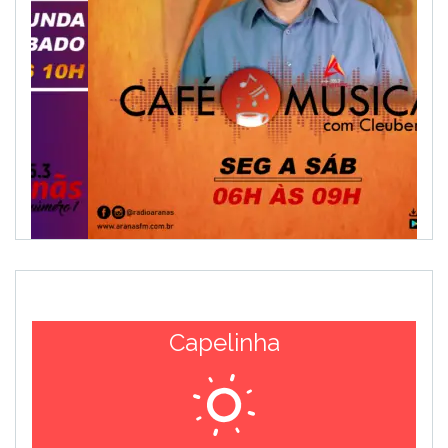
Capelinha