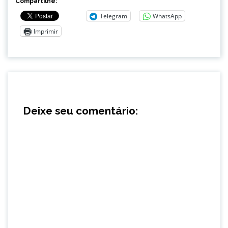
Compartilhe:
Telegram
WhatsApp
Imprimir
Deixe seu comentário: