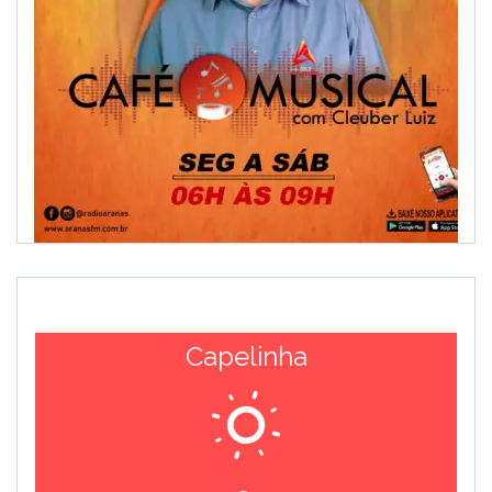
Capelinha