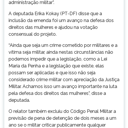
administração militar”.
A deputada Erika Kokay (PT-DF) disse que a
inclusão da emenda foi um avanço na defesa dos
direitos das mulheres e ajudou na votação
consensual do projeto.
“Ainda que seja um crime cometido por militares e a
vítima seja militar, ainda nestas circunstâncias não
podemos impedir que a legislação, como a Lei
Maria da Penha e a legislação que existe, elas
possam ser aplicadas e que isso não seja
considerado crime militar com apreciação da Justiça
Militar. Achamos isso um avanço importante na luta
pela defesa dos direitos das mulheres”, disse a
deputada.
O relator também excluiu do Código Penal Militar a
previsão de pena de detenção de dois meses a um
ano se o militar criticar publicamente qualquer