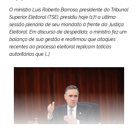
O ministro Luís Roberto Barroso, presidente do Tribunal
Superior Eleitoral (TSE), presidiu hoje (17) a última
sessão plenária de seu mandato à frente da Justiça
Eleitoral. Em discurso de despedida, o ministro fez um
balanço de sua gestão e reafirmou que ataques
recentes ao processo eleitoral replicam táticas
autoritárias que […]