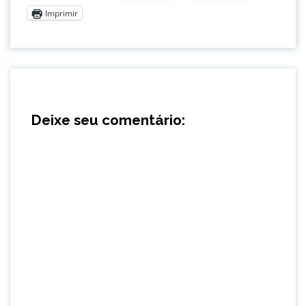
Imprimir
Deixe seu comentário: