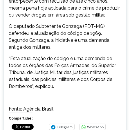
entorpecente com reclusão de até cinco anos,
mesma pena hoje aplicada para o crime de produzir
ou vender drogas em área sob gestão militar.
O deputado Subtenente Gonzaga (PDT-MG)
defendeu a atualização do código de 1969.
Segundo Gonzaga, a iniciativa é uma demanda
antiga dos militares.
“Esta atualização do código é uma demanda de
todos os órgãos das Forças Armadas, do Superior
Tribunal de Justiça Militar, das justiças militares
estaduais, das polícias militares e dos Corpos de
Bombeiros”, explicou.
Fonte: Agência Brasil
Compartilhe:
Telegram
WhatsApp