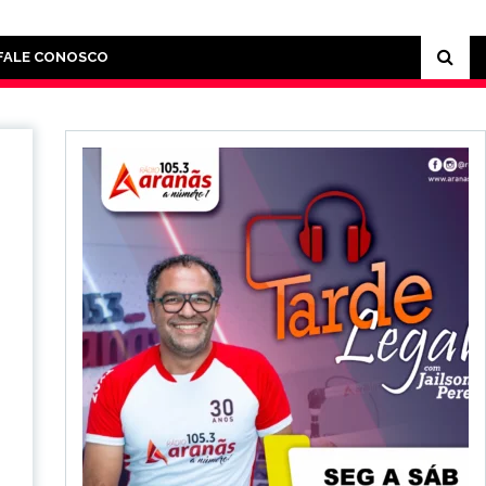
FALE CONOSCO