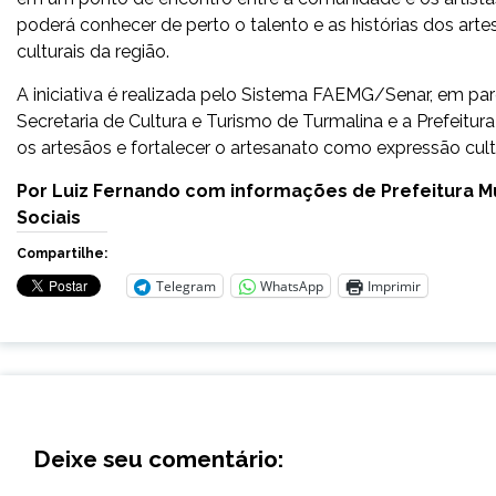
poderá conhecer de perto o talento e as histórias dos a
culturais da região.
A iniciativa é realizada pelo Sistema FAEMG/Senar, em pa
Secretaria de Cultura e Turismo de Turmalina e a Prefeitura
os artesãos e fortalecer o artesanato como expressão cult
Por Luiz Fernando com informações de Prefeitura M
Sociais
Compartilhe:
Telegram
WhatsApp
Imprimir
Deixe seu comentário: