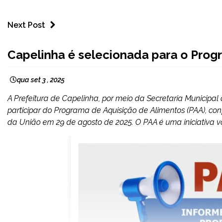
Next Post
CAPELINHA
Capelinha é selecionada para o Prog
qua set 3 , 2025
A Prefeitura de Capelinha, por meio da Secretaria Municipal 
participar do Programa de Aquisição de Alimentos (PAA), con
da União em 29 de agosto de 2025. O PAA é uma iniciativa vo