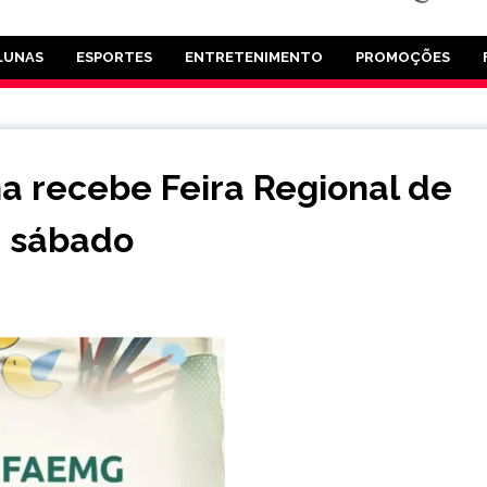
LUNAS
ESPORTES
ENTRETENIMENTO
PROMOÇÕES
a recebe Feira Regional de
e sábado