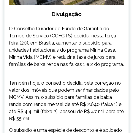
Divulgação
O Conselho Curador do Fundo de Garantia do
Tempo de Serviço (CCFGTS) decidiu, nesta terça-
feira (20), em Brasília, aumentar o subsídio para
unidades habitacionais do programa Minha Casa,
Minha Vida (MCMV) e reduzir a taxa de juros para
famílias de baixa renda nas faixas 1 e 2 do programa.
Também hoje, o conselho decidiu pela correção no
valor dos imóveis que podem ser financiados pelo
MCMV. Assim, o subsídio para famílias de baixa
renda com renda mensal de até R$ 2.640 (faixa 1) e
até R$ 4,4 mil (faixa 2), passou de R$ 47 mil para até
R$ 55 mil.
O subsídio é uma espécie de desconto e é aplicado