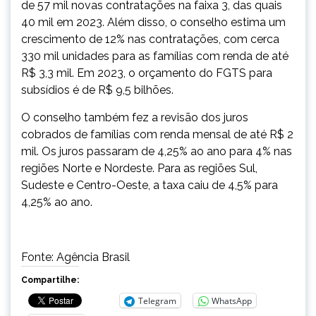
de 57 mil novas contratações na faixa 3, das quais
40 mil em 2023. Além disso, o conselho estima um
crescimento de 12% nas contratações, com cerca
330 mil unidades para as famílias com renda de até
R$ 3,3 mil. Em 2023, o orçamento do FGTS para
subsídios é de R$ 9,5 bilhões.
O conselho também fez a revisão dos juros
cobrados de famílias com renda mensal de até R$ 2
mil. Os juros passaram de 4,25% ao ano para 4% nas
regiões Norte e Nordeste. Para as regiões Sul,
Sudeste e Centro-Oeste, a taxa caiu de 4,5% para
4,25% ao ano.
Fonte: Agência Brasil
Compartilhe:
Telegram
WhatsApp