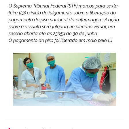
O Supremo Tribunal Federal (STF) marcou para sexta-
feira (23) o início do julgamento sobre a liberação do
pagamento do piso nacional da enfermagem. A ação
sobre o assunto será julgada no plenário virtual, em
sessão aberta até as 23h59 de 30 de junho.
O pagamento do piso foi liberado em maio pelo […]