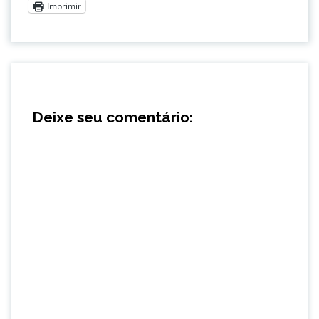
Imprimir
Deixe seu comentário: