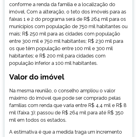
conforme a renda da família e a localização do
imóvel. Com a alteração, o teto dos imóveis para as
faixas 1 e 2 do programa será de R$ 264 mil para os
municípios com população de 750 mil habitantes ou
mais; R$ 250 mil para as cidades com população
entre 300 mil e 750 mil habitantes; R$ 230 mil para
os que têm população entre 100 mil e 300 mil
habitantes; e R$ 200 mil para cidades com
população inferior a 100 mil habitantes.
Valor do imóvel
Na mesma reunião, o conselho ampliou o valor
máximo do imóvel que pode ser comprado pelas
famílias com renda que varia entre R$ 4,4 mil e R$ 8
mil (faixa 3): passou de R$ 264 mil para até R$ 350
mil em todos os estados.
A estimativa é que a medida traga um incremento