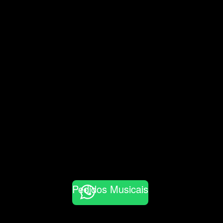
Pedidos Musicais