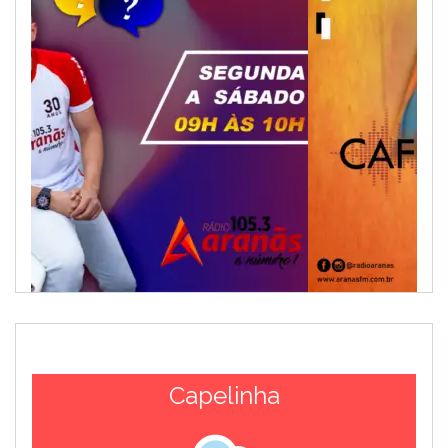
Capelinha