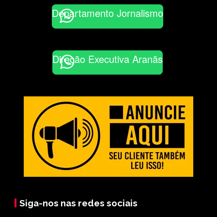
Departamento Jornalismo
Direção Executiva Aranãs
Siga-nos nas redes sociais