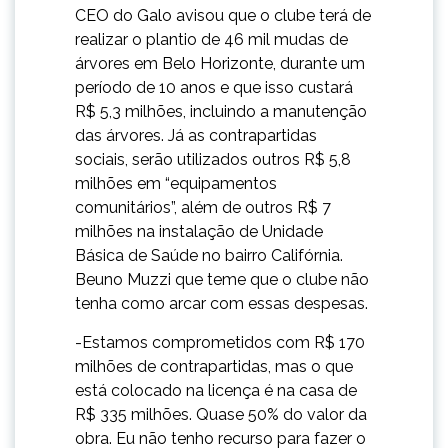
CEO do Galo avisou que o clube terá de
realizar o plantio de 46 mil mudas de
árvores em Belo Horizonte, durante um
período de 10 anos e que isso custará
R$ 5,3 milhões, incluindo a manutenção
das árvores. Já as contrapartidas
sociais, serão utilizados outros R$ 5,8
milhões em “equipamentos
comunitários”, além de outros R$ 7
milhões na instalação de Unidade
Básica de Saúde no bairro Califórnia.
Beuno Muzzi que teme que o clube não
tenha como arcar com essas despesas.
-Estamos comprometidos com R$ 170
milhões de contrapartidas, mas o que
está colocado na licença é na casa de
R$ 335 milhões. Quase 50% do valor da
obra. Eu não tenho recurso para fazer o