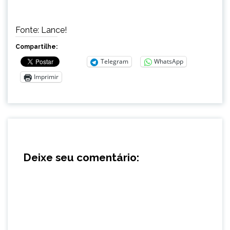
Fonte: Lance!
Compartilhe:
Telegram
WhatsApp
Imprimir
Deixe seu comentário: