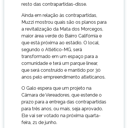
resto das contrapartidas-disse.
Ainda em relação às contrapartidas,
Muzzi mostrou quais são os planos para
a revitalização da Mata dos Morcegos,
maior área verde do Bairro Califórnia e
que está próxima ao estádio. O local,
segundo o Atlético-MG, será
transformado em um espaço para a
comunidade e terá um parque linear,
que será construído e mantido por 30
anos pelo empreendimento atleticanos.
O Galo espera que um projeto na
Câmara de Vereadores, que estende o
prazo para a entrega das contrapartidas
para três anos, ou mais, seja aprovado.
Ele vai ser votado na próxima quarta-
feira, 21 de junho.