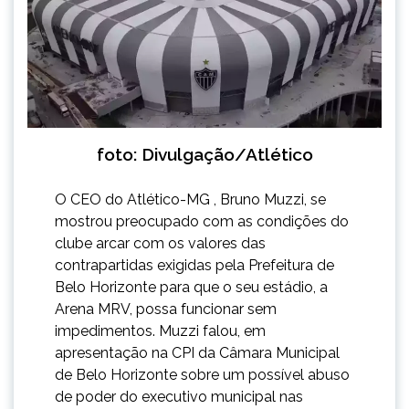
foto: Divulgação/Atlético
O CEO do Atlético-MG , Bruno Muzzi, se
mostrou preocupado com as condições do
clube arcar com os valores das
contrapartidas exigidas pela Prefeitura de
Belo Horizonte para que o seu estádio, a
Arena MRV, possa funcionar sem
impedimentos. Muzzi falou, em
apresentação na CPI da Câmara Municipal
de Belo Horizonte sobre um possível abuso
de poder do executivo municipal nas