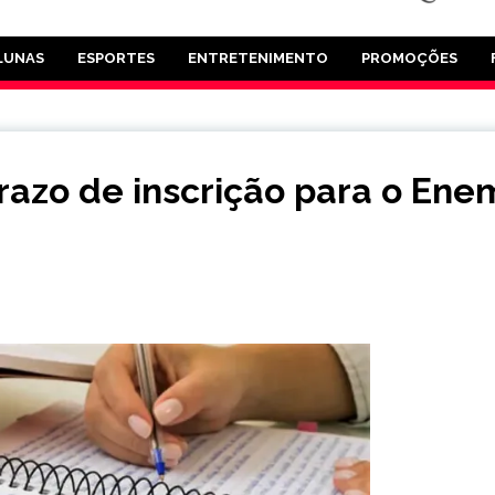
LUNAS
ESPORTES
ENTRETENIMENTO
PROMOÇÕES
razo de inscrição para o Ene