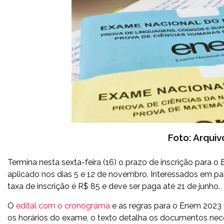
Foto: Arquiv
Termina nesta sexta-feira (16) o prazo de inscrição para
aplicado nos dias 5 e 12 de novembro. Interessados em pa
taxa de inscrição é R$ 85 e deve ser paga até 21 de junho.
O
edital com o cronograma
e as regras para o Enem 2023 f
os horários do exame, o texto detalha os documentos neces