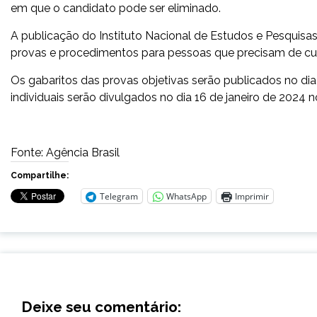
em que o candidato pode ser eliminado.
A publicação do Instituto Nacional de Estudos e Pesquisas 
provas e procedimentos para pessoas que precisam de cui
Os gabaritos das provas objetivas serão publicados no d
individuais serão divulgados no dia 16 de janeiro de 2024 
Fonte: Agência Brasil
Compartilhe:
Telegram
WhatsApp
Imprimir
Deixe seu comentário: