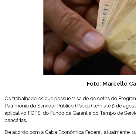
Foto: Marcello Ca
Os trabalhadores que possuem saldo de cotas do Program
Patrimônio do Servidor Público (Pasep) têm até 5 de agos
aplicativo FGTS, do Fundo de Garantia do Tempo de Servi
bancárias.
De acordo com a Caixa Econômica Federal, atualmente, 1