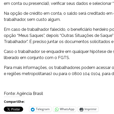
em conta ou presencial), verificar seus dados e selecionar 
Na opção de crédito em conta, o saldo será creditado em c
trabalhador, sem custo algum.
Em caso de trabalhador falecido, o beneficiário herdeiro p
opção “Meus Saques”, depois “Outras Situações de Saque”
Trabalhador”. É preciso juntar os documentos solicitados e 
Caso o trabalhador se enquadre em qualquer hipótese de 
liberado em conjunto com o FGTS.
Para mais informações, os trabalhadores podem acessar o 
e regiões metropolitanas) ou para o 0800 104 0104, para d
Fonte: Agência Brasil
Compartilhe:
Telegram
WhatsApp
Imprimir