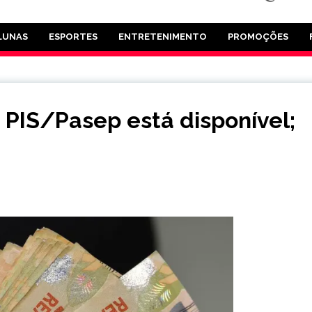
LUNAS
ESPORTES
ENTRETENIMENTO
PROMOÇÕES
 PIS/Pasep está disponível;