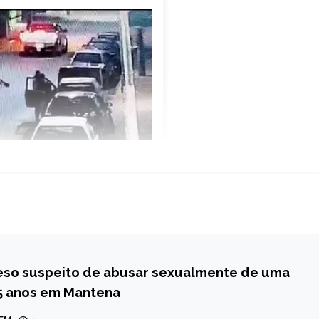
eso suspeito de abusar sexualmente de uma
 5 anos em Mantena