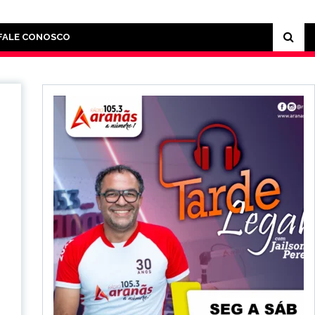
FALE CONOSCO