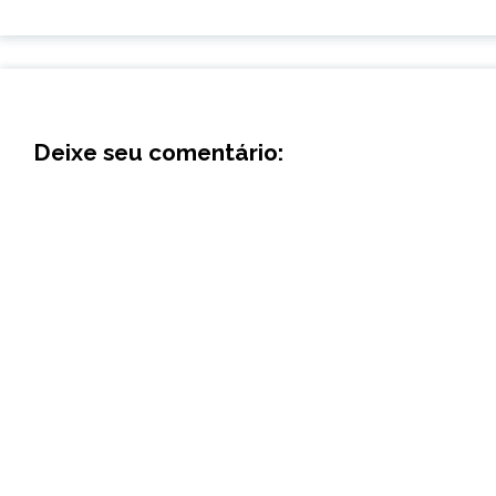
Deixe seu comentário: