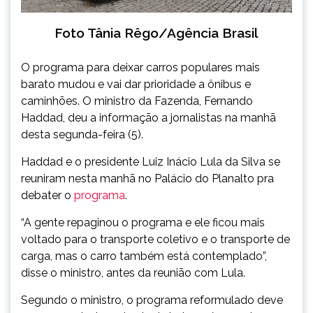
Foto Tânia Rêgo/Agência Brasil
O programa para deixar carros populares mais
barato mudou e vai dar prioridade a ônibus e
caminhões. O ministro da Fazenda, Fernando
Haddad, deu a informação a jornalistas na manhã
desta segunda-feira (5).
Haddad e o presidente Luiz Inácio Lula da Silva se
reuniram nesta manhã no Palácio do Planalto pra
debater o
programa
.
“A gente repaginou o programa e ele ficou mais
voltado para o transporte coletivo e o transporte de
carga, mas o carro também está contemplado”,
disse o ministro, antes da reunião com Lula.
Segundo o ministro, o programa reformulado deve