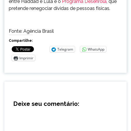
entre Haddad e Lula é o
Programa Desenrola
, que
pretende renegociar dívidas de pessoas físicas.
Fonte: Agência Brasil
Compartilhe:
Telegram
WhatsApp
Imprimir
Deixe seu comentário: