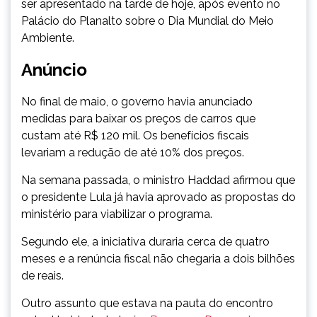
ser apresentado na tarde de hoje, após evento no
Palácio do Planalto sobre o Dia Mundial do Meio
Ambiente.
Anúncio
No final de maio, o governo havia anunciado
medidas para baixar os preços de carros que
custam até R$ 120 mil. Os benefícios fiscais
levariam a redução de até 10% dos preços.
Na semana passada, o ministro Haddad afirmou que
o presidente Lula já havia aprovado as propostas do
ministério para viabilizar o programa.
Segundo ele, a iniciativa duraria cerca de quatro
meses e a renúncia fiscal não chegaria a dois bilhões
de reais.
Outro assunto que estava na pauta do encontro