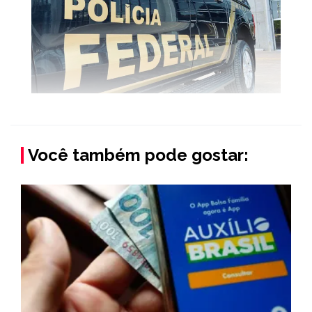
Você também pode gostar: