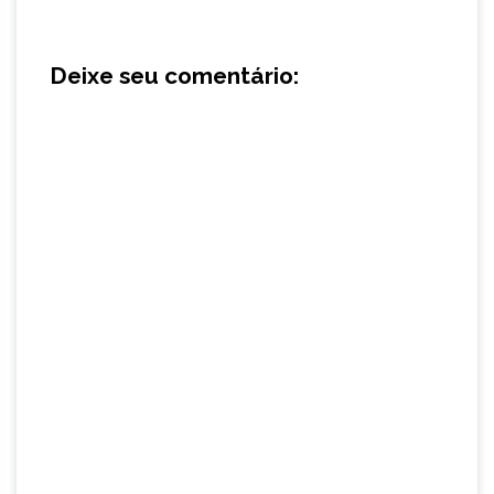
Deixe seu comentário: