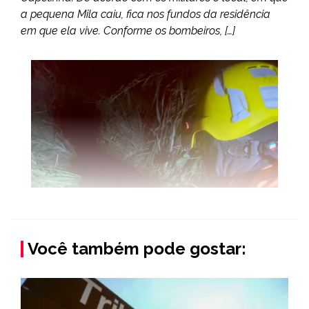
a pequena Mila caiu, fica nos fundos da residência
em que ela vive. Conforme os bombeiros, […]
Você também pode gostar: