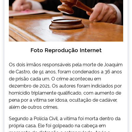
Foto Reprodução Internet
Os dois irmãos responsáveis pela morte de Joaquim
de Castro, de 91 anos, foram condenados a 36 anos
de prisão cada um. O crime aconteceu em
dezembro de 2021. Os autores foram indiciados por
homicídio triplamente qualificado, com aumento de
pena por a vítima ser idosa, ocultação de cadáver,
além de outros crimes.
Segundo a Polícia Civil, a vítima foi morta dentro da
própria casa. Ele foi golpeado na cabeça em