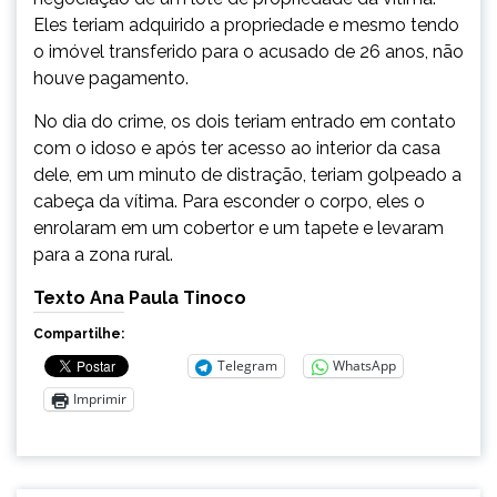
Eles teriam adquirido a propriedade e mesmo tendo
o imóvel transferido para o acusado de 26 anos, não
houve pagamento.
No dia do crime, os dois teriam entrado em contato
com o idoso e após ter acesso ao interior da casa
dele, em um minuto de distração, teriam golpeado a
cabeça da vítima. Para esconder o corpo, eles o
enrolaram em um cobertor e um tapete e levaram
para a zona rural.
Texto Ana Paula Tinoco
Compartilhe:
Telegram
WhatsApp
Imprimir