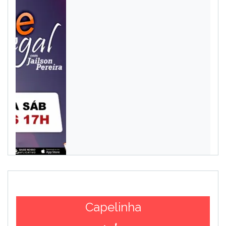
Capelinha