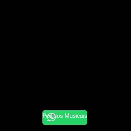
Pedidos Musicais