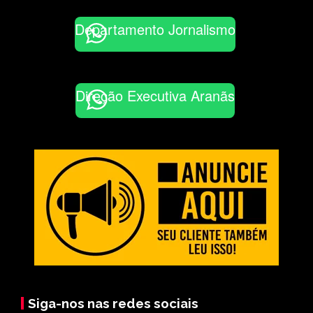
Departamento Jornalismo
Direção Executiva Aranãs
Siga-nos nas redes sociais