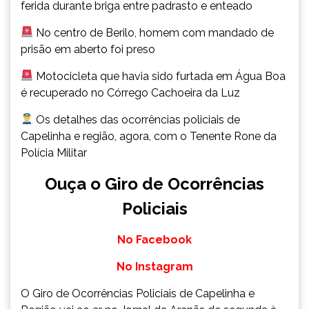
ferida durante briga entre padrasto e enteado
No centro de Berilo, homem com mandado de
prisão em aberto foi preso
Motocicleta que havia sido furtada em Água Boa
é recuperado no Córrego Cachoeira da Luz
Os detalhes das ocorrências policiais de
Capelinha e região, agora, com o Tenente Rone da
Polícia Militar
Ouça o Giro de Ocorrências
Policiais
No Facebook
No Instagram
O Giro de Ocorrências Policiais de Capelinha e