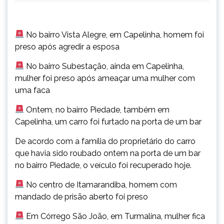
No bairro Vista Alegre, em Capelinha, homem foi
preso após agredir a esposa
No bairro Subestação, ainda em Capelinha,
mulher foi preso após ameaçar uma mulher com
uma faca
Ontem, no bairro Piedade, também em
Capelinha, um carro foi furtado na porta de um bar
De acordo com a família do proprietário do carro
que havia sido roubado ontem na porta de um bar
no bairro Piedade, o veículo foi recuperado hoje.
No centro de Itamarandiba, homem com
mandado de prisão aberto foi preso
Em Córrego São João, em Turmalina, mulher fica