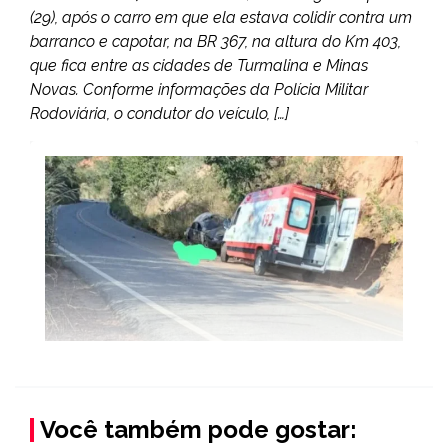
(29), após o carro em que ela estava colidir contra um
barranco e capotar, na BR 367, na altura do Km 403,
que fica entre as cidades de Turmalina e Minas
Novas. Conforme informações da Polícia Militar
Rodoviária, o condutor do veículo, […]
Você também pode gostar: