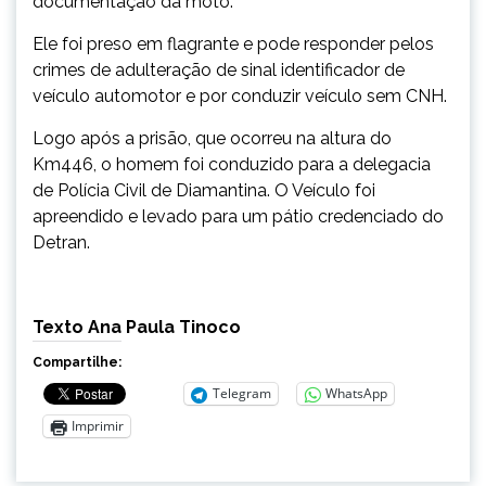
documentação da moto.
Ele foi preso em flagrante e pode responder pelos
crimes de adulteração de sinal identificador de
veículo automotor e por conduzir veículo sem CNH.
Logo após a prisão, que ocorreu na altura do
Km446, o homem foi conduzido para a delegacia
de Polícia Civil de Diamantina. O Veículo foi
apreendido e levado para um pátio credenciado do
Detran.
Texto Ana Paula Tinoco
Compartilhe:
Telegram
WhatsApp
Imprimir