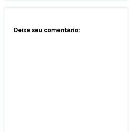
Deixe seu comentário: