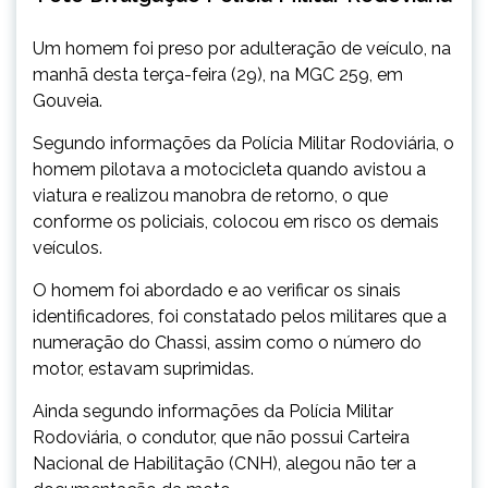
Um homem foi preso por adulteração de veículo, na
manhã desta terça-feira (29), na MGC 259, em
Gouveia.
Segundo informações da Polícia Militar Rodoviária, o
homem pilotava a motocicleta quando avistou a
viatura e realizou manobra de retorno, o que
conforme os policiais, colocou em risco os demais
veículos.
O homem foi abordado e ao verificar os sinais
identificadores, foi constatado pelos militares que a
numeração do Chassi, assim como o número do
motor, estavam suprimidas.
Ainda segundo informações da Polícia Militar
Rodoviária, o condutor, que não possui Carteira
Nacional de Habilitação (CNH), alegou não ter a