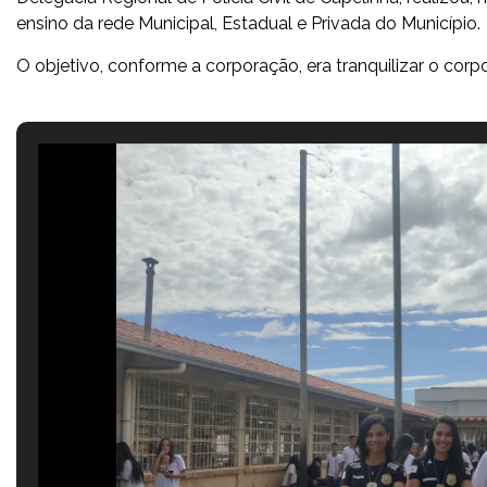
ensino da rede Municipal, Estadual e Privada do Município.
O objetivo, conforme a corporação, era tranquilizar o corp