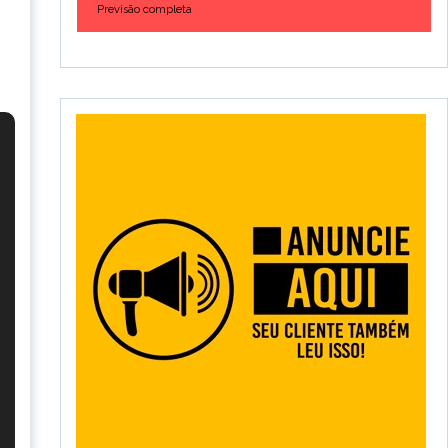
Previsão completa