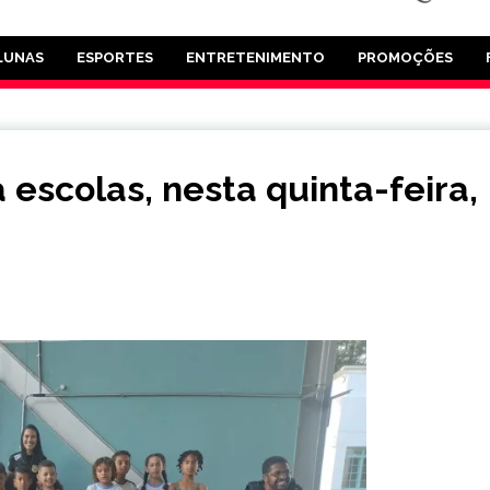
LUNAS
ESPORTES
ENTRETENIMENTO
PROMOÇÕES
na escolas, nesta quinta-feira,