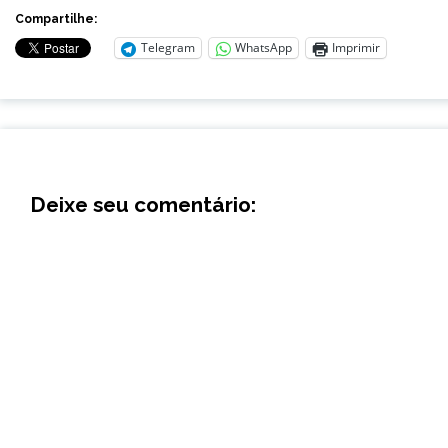
Compartilhe:
Telegram
WhatsApp
Imprimir
Deixe seu comentário: