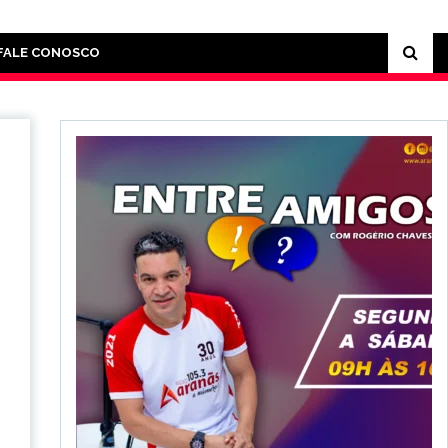
FALE CONOSCO