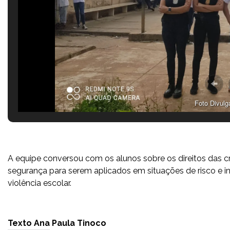
Foto Divulg
A equipe conversou com os alunos sobre os direitos das
segurança para serem aplicados em situações de risco e in
violência escolar.
Texto Ana Paula Tinoco