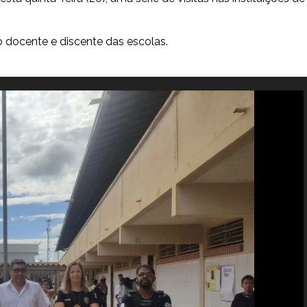
o docente e discente das escolas.