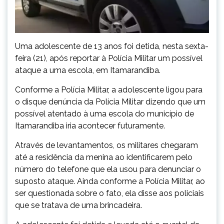
Uma adolescente de 13 anos foi detida, nesta sexta-
feira (21), após reportar à Polícia Militar um possível
ataque a uma escola, em Itamarandiba.
Conforme a Polícia Militar, a adolescente ligou para
o disque denúncia da Polícia Militar dizendo que um
possível atentado à uma escola do município de
Itamarandiba iria acontecer futuramente.
Através de levantamentos, os militares chegaram
até a residência da menina ao identificarem pelo
número do telefone que ela usou para denunciar o
suposto ataque. Ainda conforme a Polícia Militar, ao
ser questionada sobre o fato, ela disse aos policiais
que se tratava de uma brincadeira.