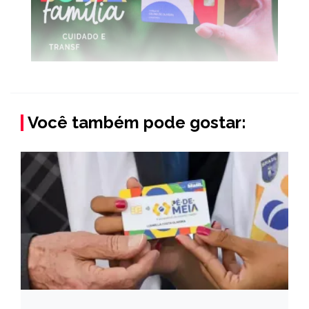
Você também pode gostar: