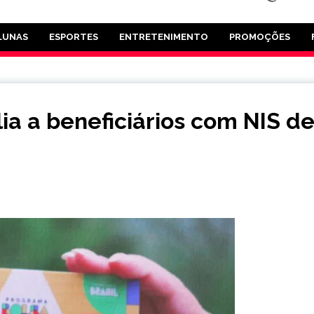
LUNAS
ESPORTES
ENTRETENIMENTO
PROMOÇÕES
ia a beneficiários com NIS d