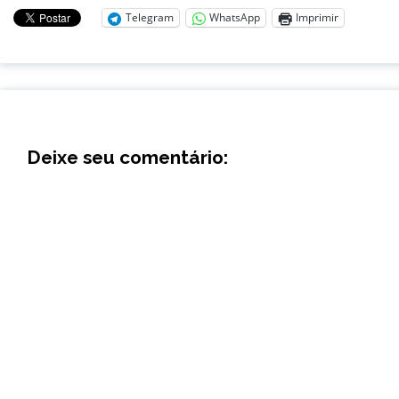
Telegram
WhatsApp
Imprimir
Deixe seu comentário: