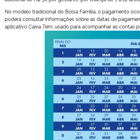
No modelo tradicional do Bolsa Família, o pagamento ocorr
poderá consultar informações sobre as datas de pagament
aplicativo Caixa Tem, usado para acompanhar as contas p