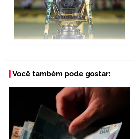
Você também pode gostar: