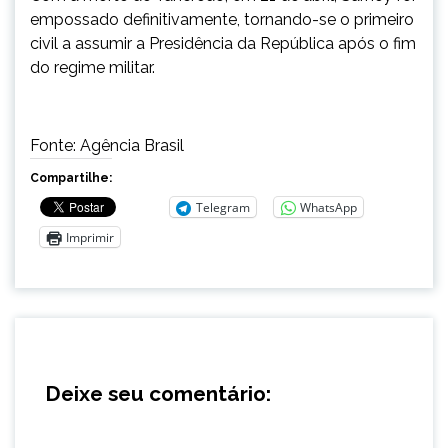
empossado definitivamente, tornando-se o primeiro
civil a assumir a Presidência da República após o fim
do regime militar.
Fonte: Agência Brasil
Compartilhe:
Telegram
WhatsApp
Imprimir
Deixe seu comentário: