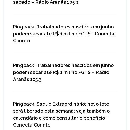
sábado – Rádio Aranãs 105.3
Pingback:
Trabalhadores nascidos em junho
podem sacar até R$ 1 mil no FGTS - Conecta
Corinto
Pingback:
Trabalhadores nascidos em junho
podem sacar até R$ 1 mil no FGTS – Rádio
Aranãs 105.3
Pingback:
Saque Extraordinário: novo lote
será liberado esta semana; veja também o
calendário e como consultar o benefício -
Conecta Corinto