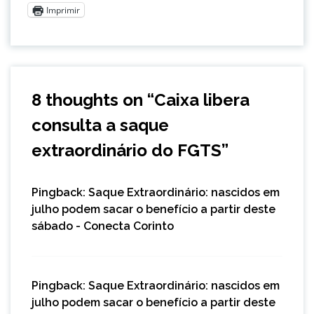
Imprimir
8 thoughts on “
Caixa libera
consulta a saque
extraordinário do FGTS
”
Pingback:
Saque Extraordinário: nascidos em
julho podem sacar o benefício a partir deste
sábado - Conecta Corinto
Pingback:
Saque Extraordinário: nascidos em
julho podem sacar o benefício a partir deste