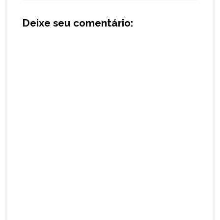
Deixe seu comentário: