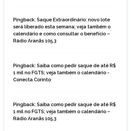
Pingback:
Saque Extraordinário: novo lote
será liberado esta semana; veja também o
calendário e como consultar o benefício –
Rádio Aranãs 105.3
Pingback:
Saiba como pedir saque de até R$
1 mil no FGTS; veja também o calendário -
Conecta Corinto
Pingback:
Saiba como pedir saque de até R$
1 mil no FGTS; veja também o calendário –
Rádio Aranãs 105.3