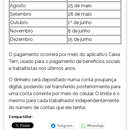
Agosto
25 de maio
Setembro
28 de maio
Outubro
1º de junho
Novembro
8 de junho
Dezembro
15 de junho
O pagamento ocorrerá por meio do aplicativo Caixa
Tem, usado para o pagamento de benefícios sociais
e trabalhistas nos últimos anos.
O dinheiro será depositado numa conta poupança
digital, podendo ser transferido posteriormente para
uma conta corrente por meio do celular. O limite é o
mesmo para cada trabalhador, independentemente
do número de contas que ele tenha.
Compartilhe:
Telegram
WhatsApp