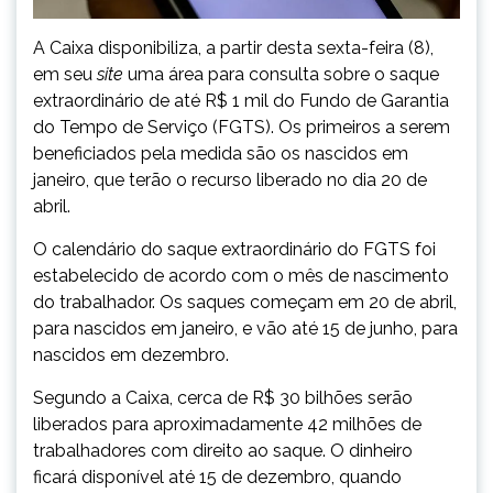
A Caixa disponibiliza, a partir desta sexta-feira (8),
em seu
site
uma área para consulta sobre o saque
extraordinário de até R$ 1 mil do Fundo de Garantia
do Tempo de Serviço (FGTS). Os primeiros a serem
beneficiados pela medida são os nascidos em
janeiro, que terão o recurso liberado no dia 20 de
abril.
O calendário do saque extraordinário do FGTS foi
estabelecido de acordo com o mês de nascimento
do trabalhador. Os saques começam em 20 de abril,
para nascidos em janeiro, e vão até 15 de junho, para
nascidos em dezembro.
Segundo a Caixa, cerca de R$ 30 bilhões serão
liberados para aproximadamente 42 milhões de
trabalhadores com direito ao saque. O dinheiro
ficará disponível até 15 de dezembro, quando