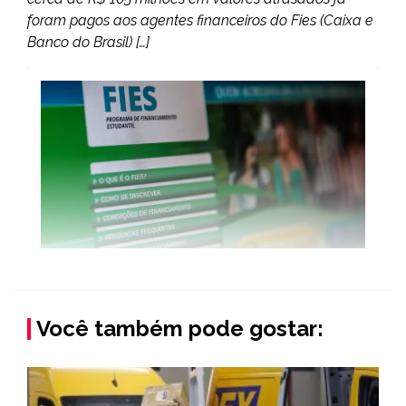
foram pagos aos agentes financeiros do Fies (Caixa e
Banco do Brasil) […]
Você também pode gostar: