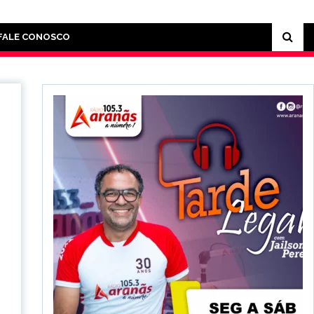
FALE CONOSCO