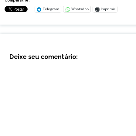
Compartilhe:
Telegram
WhatsApp
Imprimir
Deixe seu comentário: