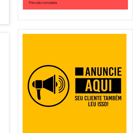
Previsão completa