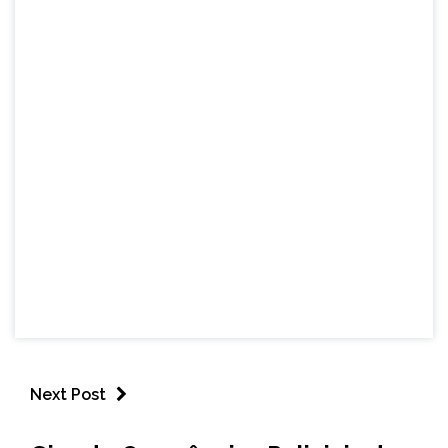
Next Post
CAPELINHA