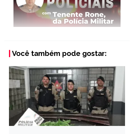
Você também pode gostar: