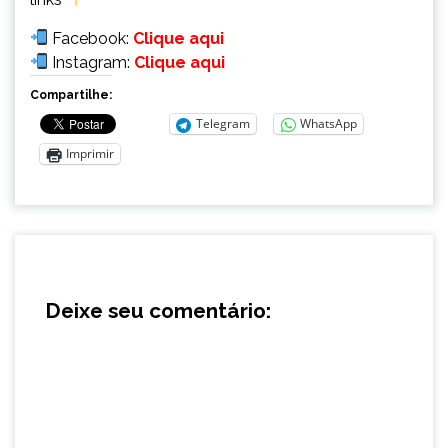
Facebook:
Clique aqui
Instagram:
Clique aqui
Compartilhe:
Telegram
WhatsApp
Imprimir
Deixe seu comentário: