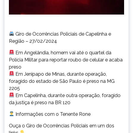
Giro de Ocorrências Policiais de Capelinha e
Região – 27/02/2024
Em Angelândia, homem vai até o quartel da
Polícia Militar para reportar roubo de celular e acaba
preso
Em Jenipapo de Minas, durante operação,
foragido do estado de São Paulo é preso na MG
2205
Em Capelinha, durante outra operação, foragido
da justiça é preso na BR 120
Informações com o Tenente Rone
Ouça o Giro de Ocorrências Policiais em um dos
links