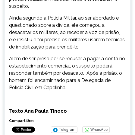
suspeito.
Ainda segundo a Polícia Militar, ao ser abordado e
questionado sobre a dívida, ele começou a
desacatar os militares, ao receber a voz de prisão,
ele resistiu e foi preciso os militares usarem técnicas
de imobilização para prendê-lo.
Além de ser preso por se recusar a pagar a conta no
estabelecimento comercial, o suspeito poderá
responder também por desacato. Após a prisão, o
homem foi encaminhado para a Delegacia de
Polícia Civil em Capelinha.
Texto Ana Paula Tinoco
Compartilhe:
Telegram
WhatsApp