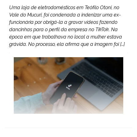
Uma loja de eletrodomésticos em Teófilo Otoni, no
Vale do Mucuri, foi condenada a indenizar uma ex-
funcionária por obrigá-la a gravar vídeos fazendo
dancinhas para o perfil da empresa no TikTok. Na
época em que trabalhava no local a mulher estava
grávida. No processo, ela afirma que a imagem foi […]