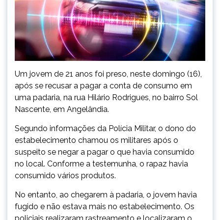
Um jovem de 21 anos foi preso, neste domingo (16),
após se recusar a pagar a conta de consumo em
uma padaria, na rua Hilário Rodrigues, no bairro Sol
Nascente, em Angelândia.
Segundo informações da Polícia Militar, o dono do
estabelecimento chamou os militares após o
suspeito se negar a pagar o que havia consumido
no local. Conforme a testemunha, o rapaz havia
consumido vários produtos.
No entanto, ao chegarem à padaria, o jovem havia
fugido e não estava mais no estabelecimento. Os
policiais realizaram rastreamento e localizaram o