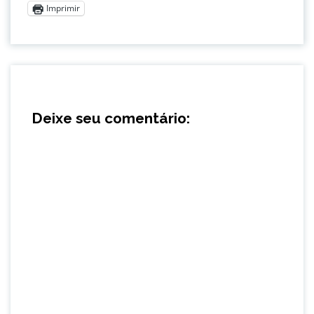
Imprimir
Deixe seu comentário: