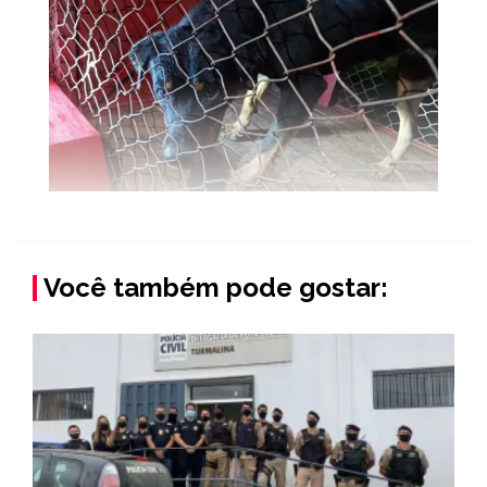
Você também pode gostar: