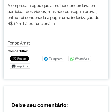
A empresa alegou que a mulher concordava em
participar dos vídeos, mas não conseguiu provar,
então foi condenada a pagar uma indenização de
R$ 12 mil à ex-funcionária.
Fonte: Amirt
Compartilhe:
Telegram
WhatsApp
Imprimir
Deixe seu comentário: