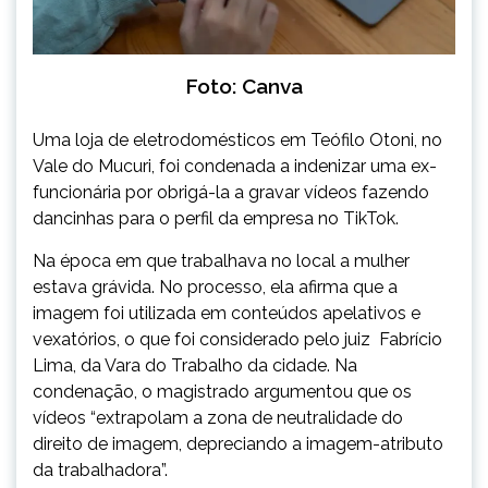
Foto: Canva
Uma loja de eletrodomésticos em Teófilo Otoni, no
Vale do Mucuri, foi condenada a indenizar uma ex-
funcionária por obrigá-la a gravar vídeos fazendo
dancinhas para o perfil da empresa no TikTok.
Na época em que trabalhava no local a mulher
estava grávida. No processo, ela afirma que a
imagem foi utilizada em conteúdos apelativos e
vexatórios, o que foi considerado pelo juiz Fabrício
Lima, da Vara do Trabalho da cidade. Na
condenação, o magistrado argumentou que os
vídeos “extrapolam a zona de neutralidade do
direito de imagem, depreciando a imagem-atributo
da trabalhadora”.