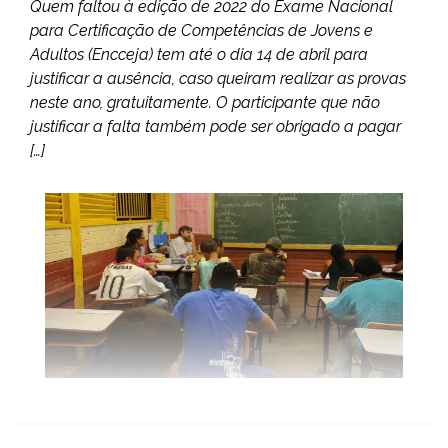
Quem faltou à edição de 2022 do Exame Nacional
para Certificação de Competências de Jovens e
Adultos (Encceja) tem até o dia 14 de abril para
justificar a ausência, caso queiram realizar as provas
neste ano, gratuitamente. O participante que não
justificar a falta também pode ser obrigado a pagar
[…]