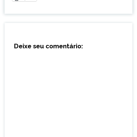
Deixe seu comentário: