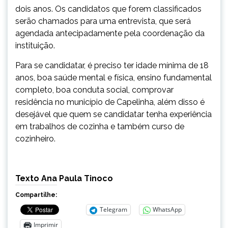
dois anos. Os candidatos que forem classificados
serão chamados para uma entrevista, que será
agendada antecipadamente pela coordenação da
instituição.
Para se candidatar, é preciso ter idade mínima de 18
anos, boa saúde mental e física, ensino fundamental
completo, boa conduta social, comprovar
residência no município de Capelinha, além disso é
desejável que quem se candidatar tenha experiência
em trabalhos de cozinha e também curso de
cozinheiro.
Texto Ana Paula Tinoco
Compartilhe:
Telegram
WhatsApp
Imprimir