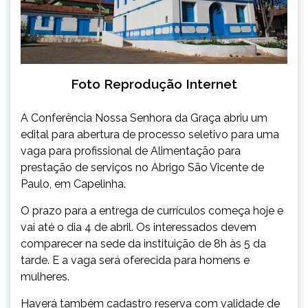
Foto Reprodução Internet
A Conferência Nossa Senhora da Graça abriu um
edital para abertura de processo seletivo para uma
vaga para profissional de Alimentação para
prestação de serviços no Abrigo São Vicente de
Paulo, em Capelinha.
O prazo para a entrega de currículos começa hoje e
vai até o dia 4 de abril. Os interessados devem
comparecer na sede da instituição de 8h às 5 da
tarde. E a vaga será oferecida para homens e
mulheres.
Haverá também cadastro reserva com validade de